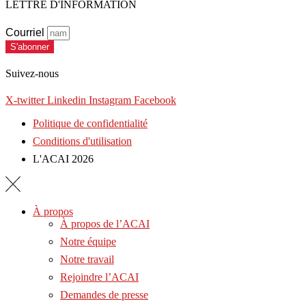
LETTRE D'INFORMATION
Courriel
S'abonner
Suivez-nous
X-twitter
Linkedin
Instagram
Facebook
Politique de confidentialité
Conditions d'utilisation
L'ACAI 2026
À propos
À propos de l’ACAI
Notre équipe
Notre travail
Rejoindre l’ACAI
Demandes de presse