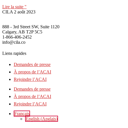
Lire la suite "
CILA
2 août 2023
888 - 3rd Street SW, Suite 1120
Calgary, AB T2P 5C5
1-866-406-2452
info@cila.co
Liens rapides
Demandes de presse
À propos de l’ACAI
Rejoindre l’ACAI
Demandes de presse
À propos de l’ACAI
Rejoindre l’ACAI
Français
English
(
Anglais
)