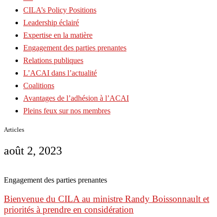
CILA’s Policy Positions
Leadership éclairé
Expertise en la matière
Engagement des parties prenantes
Relations publiques
L’ACAI dans l’actualité
Coalitions
Avantages de l’adhésion à l’ACAI
Pleins feux sur nos membres
Articles
août 2, 2023
Engagement des parties prenantes
Bienvenue du CILA au ministre Randy Boissonnault et
priorités à prendre en considération