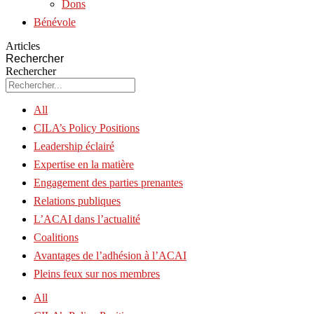
Dons
Bénévole
Articles
Rechercher
Rechercher
All
CILA’s Policy Positions
Leadership éclairé
Expertise en la matière
Engagement des parties prenantes
Relations publiques
L’ACAI dans l’actualité
Coalitions
Avantages de l’adhésion à l’ACAI
Pleins feux sur nos membres
All