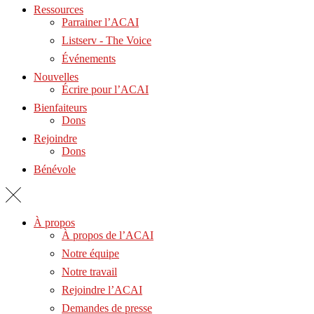
Ressources
Parrainer l’ACAI
Listserv - The Voice
Événements
Nouvelles
Écrire pour l’ACAI
Bienfaiteurs
Dons
Rejoindre
Dons
Bénévole
À propos
À propos de l’ACAI
Notre équipe
Notre travail
Rejoindre l’ACAI
Demandes de presse