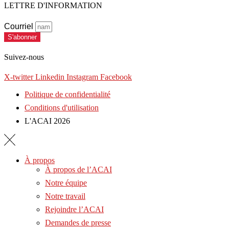
LETTRE D'INFORMATION
Courriel
S'abonner
Suivez-nous
X-twitter
Linkedin
Instagram
Facebook
Politique de confidentialité
Conditions d'utilisation
L'ACAI 2026
À propos
À propos de l’ACAI
Notre équipe
Notre travail
Rejoindre l’ACAI
Demandes de presse