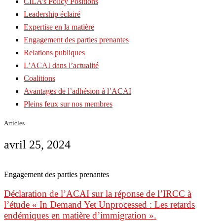
CILA’s Policy Positions
Leadership éclairé
Expertise en la matière
Engagement des parties prenantes
Relations publiques
L’ACAI dans l’actualité
Coalitions
Avantages de l’adhésion à l’ACAI
Pleins feux sur nos membres
Articles
avril 25, 2024
Engagement des parties prenantes
Déclaration de l’ACAI sur la réponse de l’IRCC à
l’étude « In Demand Yet Unprocessed : Les retards
endémiques en matière d’immigration ».