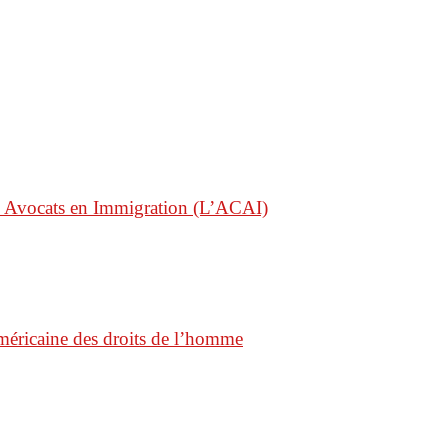
s Avocats en Immigration (L’ACAI)
américaine des droits de l’homme