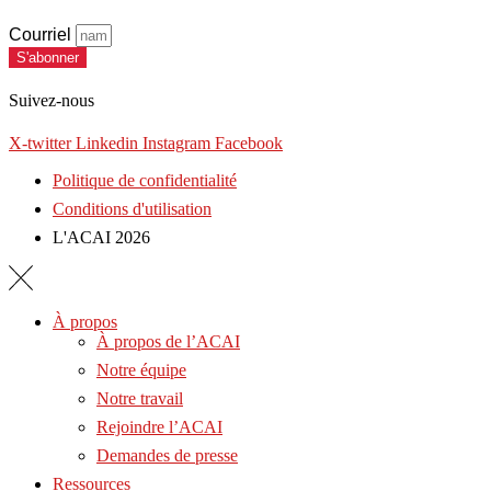
Courriel
S'abonner
Suivez-nous
X-twitter
Linkedin
Instagram
Facebook
Politique de confidentialité
Conditions d'utilisation
L'ACAI 2026
À propos
À propos de l’ACAI
Notre équipe
Notre travail
Rejoindre l’ACAI
Demandes de presse
Ressources