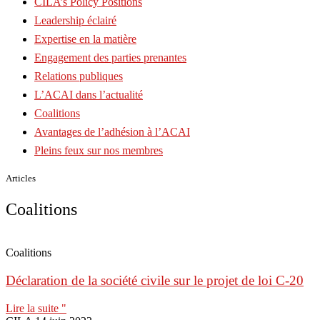
CILA’s Policy Positions
Leadership éclairé
Expertise en la matière
Engagement des parties prenantes
Relations publiques
L’ACAI dans l’actualité
Coalitions
Avantages de l’adhésion à l’ACAI
Pleins feux sur nos membres
Articles
Coalitions
Coalitions
Déclaration de la société civile sur le projet de loi C-20
Lire la suite "