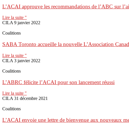
L’ACAI approuve les recommandations de l’ABC sur l’ai
Lire la suite "
CILA
9 janvier 2022
Coalitions
SABA Toronto accueille la nouvelle L’Association Cana
Lire la suite "
CILA
3 janvier 2022
Coalitions
L’ABRC félicite l’ACAI pour son lancement réussi
Lire la suite "
CILA
31 décembre 2021
Coalitions
L’ACAI envoie une lettre de bienvenue aux nouveaux me