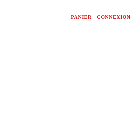
PANIER
CONNEXION