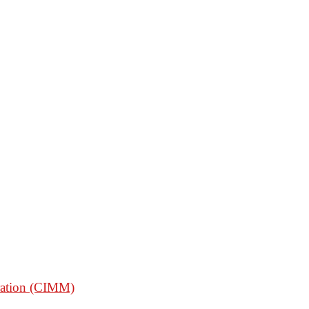
gration (CIMM)