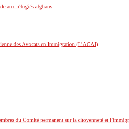
de aux réfugiés afghans
dienne des Avocats en Immigration (L’ACAI)
mbres du Comité permanent sur la citoyenneté et l’immi