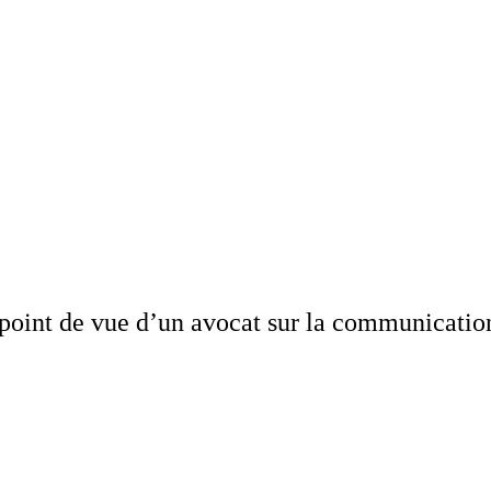
oint de vue d’un avocat sur la communication