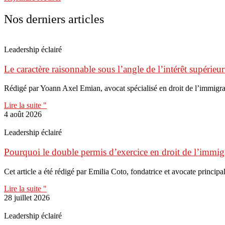
Nos derniers articles
Leadership éclairé
Le caractère raisonnable sous l’angle de l’intérêt supérieur
Rédigé par Yoann Axel Emian, avocat spécialisé en droit de l’immigr
Lire la suite "
4 août 2026
Leadership éclairé
Pourquoi le double permis d’exercice en droit de l’immigr
Cet article a été rédigé par Emilia Coto, fondatrice et avocate principal
Lire la suite "
28 juillet 2026
Leadership éclairé