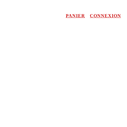
PANIER
CONNEXION