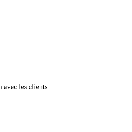
 avec les clients