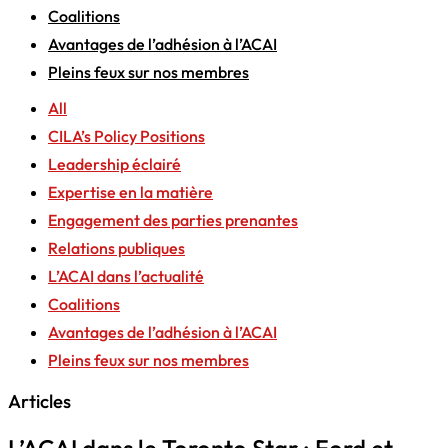
Coalitions
Avantages de l’adhésion à l’ACAI
Pleins feux sur nos membres
All
CILA’s Policy Positions
Leadership éclairé
Expertise en la matière
Engagement des parties prenantes
Relations publiques
L’ACAI dans l’actualité
Coalitions
Avantages de l’adhésion à l’ACAI
Pleins feux sur nos membres
Articles
L’ACAI dans le Toronto Star : Ford et