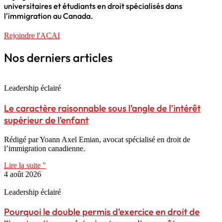
universitaires et étudiants en droit spécialisés dans
l'immigration au Canada.
Rejoindre l'ACAI
Nos derniers articles
Leadership éclairé
Le caractère raisonnable sous l’angle de l’intérêt
supérieur de l’enfant
Rédigé par Yoann Axel Emian, avocat spécialisé en droit de
l’immigration canadienne.
Lire la suite "
4 août 2026
Leadership éclairé
Pourquoi le double permis d’exercice en droit de