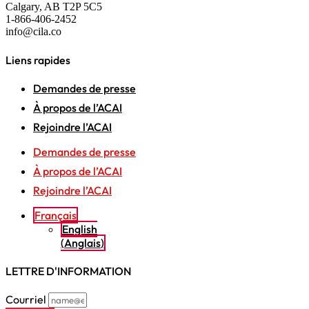
Calgary, AB T2P 5C5
1-866-406-2452
info@cila.co
Liens rapides
Demandes de presse
À propos de l’ACAI
Rejoindre l’ACAI
Demandes de presse
À propos de l’ACAI
Rejoindre l’ACAI
Français
English
(
Anglais
)
LETTRE D'INFORMATION
Courriel