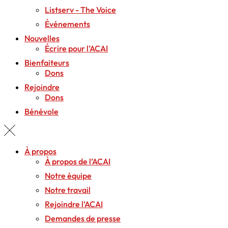
Listserv - The Voice
Événements
Nouvelles
Écrire pour l’ACAI
Bienfaiteurs
Dons
Rejoindre
Dons
Bénévole
À propos
À propos de l’ACAI
Notre équipe
Notre travail
Rejoindre l’ACAI
Demandes de presse