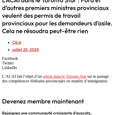
d’autres premiers ministres provinciaux
veulent des permis de travail
provinciaux pour les demandeurs d’asile.
Cela ne résoudra peut-être rien
CILA
juillet 25, 2025
Facebook
Twitter
LinkedIn
L’ACAI fait l’objet d’un
article dans le Toronto Star
sur le partage
des compétences fédérales-provinciales en matière d’immigration.
Devenez membre maintenant
Rejoignez une communauté croissante d'avocats,