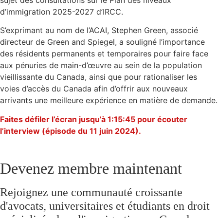
d’immigration 2025-2027 d’IRCC.
S’exprimant au nom de l’ACAI, Stephen Green, associé
directeur de Green and Spiegel, a souligné l’importance
des résidents permanents et temporaires pour faire face
aux pénuries de main-d’œuvre au sein de la population
vieillissante du Canada, ainsi que pour rationaliser les
voies d’accès du Canada afin d’offrir aux nouveaux
arrivants une meilleure expérience en matière de demande.
Faites défiler l’écran jusqu’à 1:15:45 pour écouter
l’interview (épisode du 11 juin 2024).
Devenez membre maintenant
Rejoignez une communauté croissante
d'avocats, universitaires et étudiants en droit