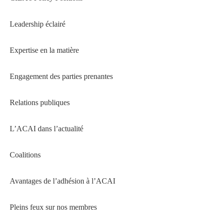
Leadership éclairé
Expertise en la matière
Engagement des parties prenantes
Relations publiques
L’ACAI dans l’actualité
Coalitions
Avantages de l’adhésion à l’ACAI
Pleins feux sur nos membres