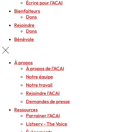
Écrire pour l’ACAI
Bienfaiteurs
Dons
Rejoindre
Dons
Bénévole
À propos
À propos de l’ACAI
Notre équipe
Notre travail
Rejoindre l’ACAI
Demandes de presse
Ressources
Parrainer l’ACAI
Listserv - The Voice
Événements