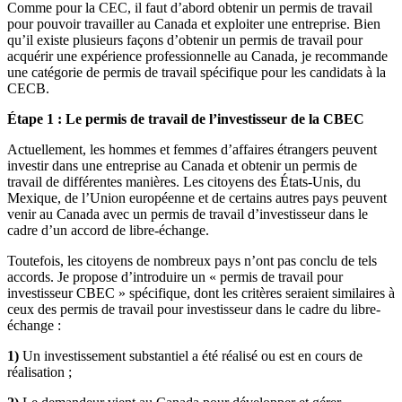
Comme pour la CEC, il faut d’abord obtenir un permis de travail
pour pouvoir travailler au Canada et exploiter une entreprise. Bien
qu’il existe plusieurs façons d’obtenir un permis de travail pour
acquérir une expérience professionnelle au Canada, je recommande
une catégorie de permis de travail spécifique pour les candidats à la
CECB.
Étape 1 : Le permis de travail de l’investisseur de la CBEC
Actuellement, les hommes et femmes d’affaires étrangers peuvent
investir dans une entreprise au Canada et obtenir un permis de
travail de différentes manières. Les citoyens des États-Unis, du
Mexique, de l’Union européenne et de certains autres pays peuvent
venir au Canada avec un permis de travail d’investisseur dans le
cadre d’un accord de libre-échange.
Toutefois, les citoyens de nombreux pays n’ont pas conclu de tels
accords. Je propose d’introduire un « permis de travail pour
investisseur CBEC » spécifique, dont les critères seraient similaires à
ceux des permis de travail pour investisseur dans le cadre du libre-
échange :
1)
Un investissement substantiel a été réalisé ou est en cours de
réalisation ;