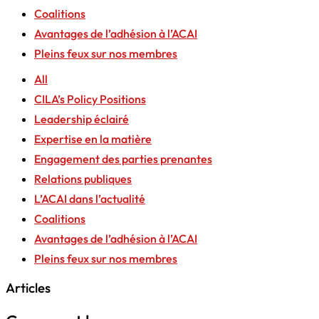
Coalitions
Avantages de l’adhésion à l’ACAI
Pleins feux sur nos membres
All
CILA’s Policy Positions
Leadership éclairé
Expertise en la matière
Engagement des parties prenantes
Relations publiques
L’ACAI dans l’actualité
Coalitions
Avantages de l’adhésion à l’ACAI
Pleins feux sur nos membres
Articles