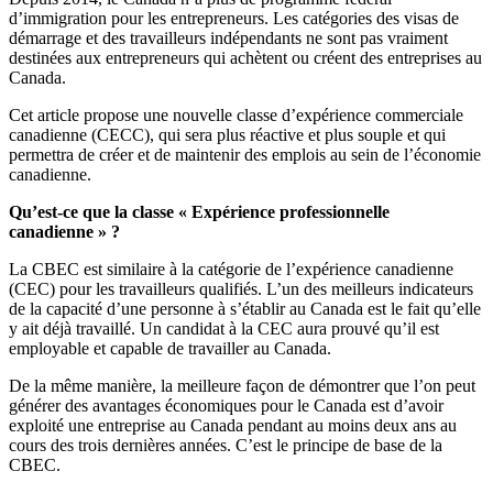
d’immigration pour les entrepreneurs. Les catégories des visas de
démarrage et des travailleurs indépendants ne sont pas vraiment
destinées aux entrepreneurs qui achètent ou créent des entreprises au
Canada.
Cet article propose une nouvelle classe d’expérience commerciale
canadienne (CECC), qui sera plus réactive et plus souple et qui
permettra de créer et de maintenir des emplois au sein de l’économie
canadienne.
Qu’est-ce que la classe « Expérience professionnelle
canadienne » ?
La CBEC est similaire à la catégorie de l’expérience canadienne
(CEC) pour les travailleurs qualifiés. L’un des meilleurs indicateurs
de la capacité d’une personne à s’établir au Canada est le fait qu’elle
y ait déjà travaillé. Un candidat à la CEC aura prouvé qu’il est
employable et capable de travailler au Canada.
De la même manière, la meilleure façon de démontrer que l’on peut
générer des avantages économiques pour le Canada est d’avoir
exploité une entreprise au Canada pendant au moins deux ans au
cours des trois dernières années. C’est le principe de base de la
CBEC.