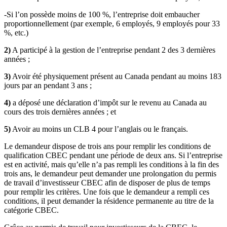
-Si l’on possède moins de 100 %, l’entreprise doit embaucher
proportionnellement (par exemple, 6 employés, 9 employés pour 33
%, etc.)
2)
A participé à la gestion de l’entreprise pendant 2 des 3 dernières
années ;
3)
Avoir été physiquement présent au Canada pendant au moins 183
jours par an pendant 3 ans ;
4)
a déposé une déclaration d’impôt sur le revenu au Canada au
cours des trois dernières années ; et
5)
Avoir au moins un CLB 4 pour l’anglais ou le français.
Le demandeur dispose de trois ans pour remplir les conditions de
qualification CBEC pendant une période de deux ans. Si l’entreprise
est en activité, mais qu’elle n’a pas rempli les conditions à la fin des
trois ans, le demandeur peut demander une prolongation du permis
de travail d’investisseur CBEC afin de disposer de plus de temps
pour remplir les critères. Une fois que le demandeur a rempli ces
conditions, il peut demander la résidence permanente au titre de la
catégorie CBEC.