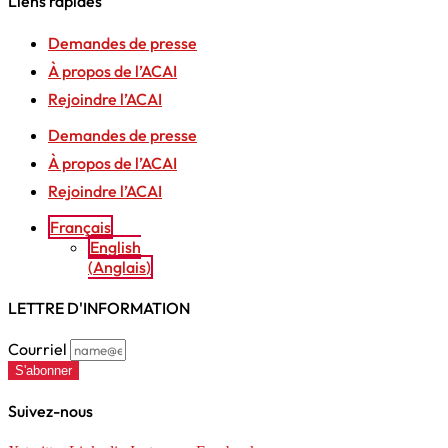
Liens rapides
Demandes de presse
À propos de l’ACAI
Rejoindre l’ACAI
Demandes de presse
À propos de l’ACAI
Rejoindre l’ACAI
Français
English
(
Anglais
)
LETTRE D'INFORMATION
Courriel
S'abonner
Suivez-nous