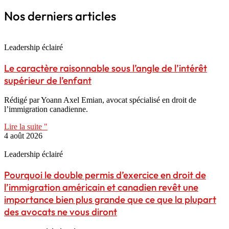
Nos derniers articles
Leadership éclairé
Le caractère raisonnable sous l’angle de l’intérêt
supérieur de l’enfant
Rédigé par Yoann Axel Emian, avocat spécialisé en droit de
l’immigration canadienne.
Lire la suite "
4 août 2026
Leadership éclairé
Pourquoi le double permis d’exercice en droit de
l’immigration américain et canadien revêt une
importance bien plus grande que ce que la plupart
des avocats ne vous diront