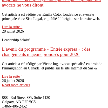
avocats ne vous diront
Cet article a été rédigé par Emilia Coto, fondatrice et avocate
principale chez Sisu Legal, et publié à l’origine sur leur site web.
Lire la suite "
28 juillet 2026
Leadership éclairé
L’avenir du programme « Entrée express » : des
changements majeurs proposés pour 2026
Cet article a été rédigé par Victor Ing, avocat spécialisé en droit de
l’immigration au Canada, et publié sur le site Internet du Sas &
Lire la suite "
26 juillet 2026
Read more articles
888 - 3rd Street SW, Suite 1120
Calgary, AB T2P 5C5
1-866-406-2452