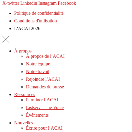
X-twitter
Linkedin
Instagram
Facebook
Politique de confidentialité
Conditions d'utilisation
L'ACAI 2026
À propos
À propos de l’ACAI
Notre équipe
Notre travail
Rejoindre l’ACAI
Demandes de presse
Ressources
Parrainer l’ACAI
Listserv - The Voice
Événements
Nouvelles
Écrire pour l’ACAI