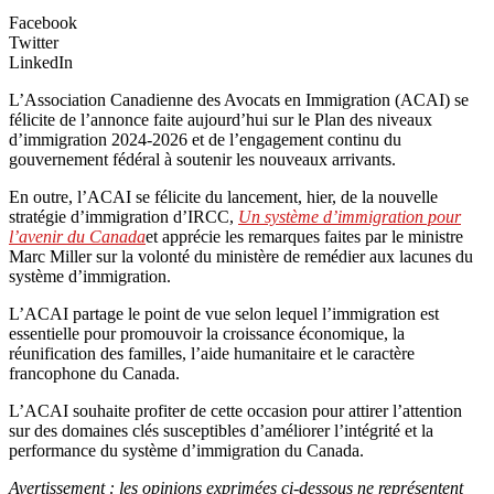
Facebook
Twitter
LinkedIn
L’Association Canadienne des Avocats en Immigration (ACAI) se
félicite de l’annonce faite aujourd’hui sur le Plan des niveaux
d’immigration 2024-2026 et de l’engagement continu du
gouvernement fédéral à soutenir les nouveaux arrivants.
En outre, l’ACAI se félicite du lancement, hier, de la nouvelle
stratégie d’immigration d’IRCC,
Un système d’immigration pour
l’avenir du Canada
et apprécie les remarques faites par le ministre
Marc Miller sur la volonté du ministère de remédier aux lacunes du
système d’immigration.
L’ACAI partage le point de vue selon lequel l’immigration est
essentielle pour promouvoir la croissance économique, la
réunification des familles, l’aide humanitaire et le caractère
francophone du Canada.
L’ACAI souhaite profiter de cette occasion pour attirer l’attention
sur des domaines clés susceptibles d’améliorer l’intégrité et la
performance du système d’immigration du Canada.
Avertissement : les opinions exprimées ci-dessous ne représentent