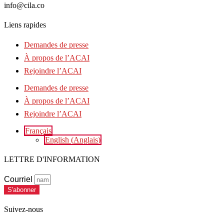
info@cila.co
Liens rapides
Demandes de presse
À propos de l’ACAI
Rejoindre l’ACAI
Demandes de presse
À propos de l’ACAI
Rejoindre l’ACAI
Français
English
(
Anglais
)
LETTRE D'INFORMATION
Courriel
S'abonner
Suivez-nous