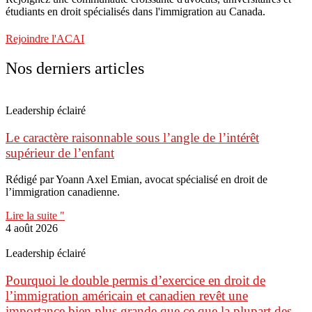
étudiants en droit spécialisés dans l'immigration au Canada.
Rejoindre l'ACAI
Nos derniers articles
Leadership éclairé
Le caractère raisonnable sous l’angle de l’intérêt
supérieur de l’enfant
Rédigé par Yoann Axel Emian, avocat spécialisé en droit de
l’immigration canadienne.
Lire la suite "
4 août 2026
Leadership éclairé
Pourquoi le double permis d’exercice en droit de
l’immigration américain et canadien revêt une
importance bien plus grande que ce que la plupart des