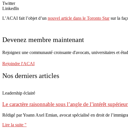
Twitter
LinkedIn
L’ACAI fait l’objet d’un
nouvel article dans le Toronto Star
sur la faç
Devenez membre maintenant
Rejoignez une communauté croissante d'avocats, universitaires et étud
Rejoindre l'ACAI
Nos derniers articles
Leadership éclairé
Le caractère raisonnable sous l’angle de l’intérêt supérieur
Rédigé par Yoann Axel Emian, avocat spécialisé en droit de l’immigr
Lire la suite "