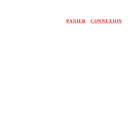
PANIER
CONNEXION