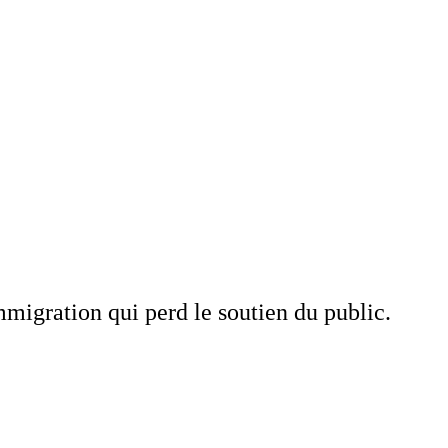
migration qui perd le soutien du public.