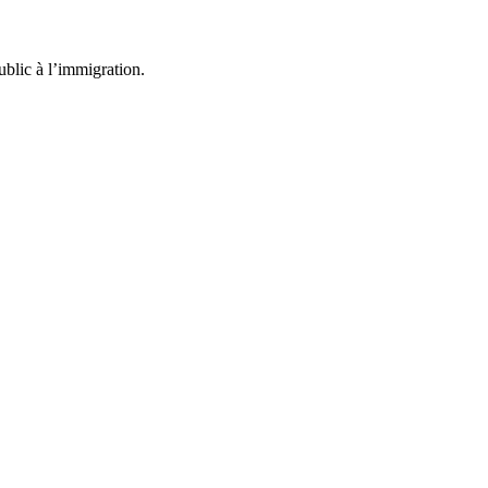
blic à l’immigration.