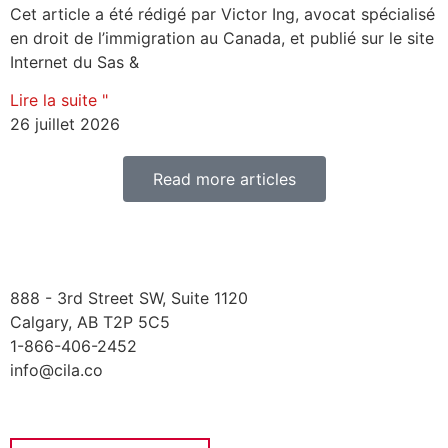
Cet article a été rédigé par Victor Ing, avocat spécialisé
en droit de l’immigration au Canada, et publié sur le site
Internet du Sas &
Lire la suite "
26 juillet 2026
Read more articles
888 - 3rd Street SW, Suite 1120
Calgary, AB T2P 5C5
1-866-406-2452
info@cila.co