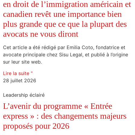
en droit de l’immigration américain et
canadien revêt une importance bien
plus grande que ce que la plupart des
avocats ne vous diront
Cet article a été rédigé par Emilia Coto, fondatrice et
avocate principale chez Sisu Legal, et publié à l’origine
sur leur site web.
Lire la suite "
28 juillet 2026
Leadership éclairé
L’avenir du programme « Entrée
express » : des changements majeurs
proposés pour 2026