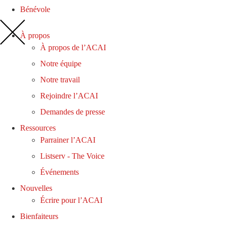
Bénévole
À propos
À propos de l’ACAI
Notre équipe
Notre travail
Rejoindre l’ACAI
Demandes de presse
Ressources
Parrainer l’ACAI
Listserv - The Voice
Événements
Nouvelles
Écrire pour l’ACAI
Bienfaiteurs