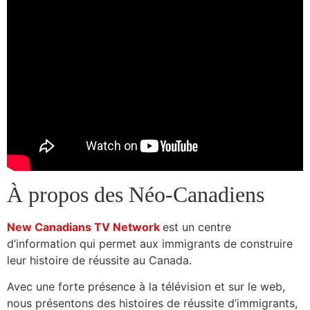
À propos des Néo-Canadiens
New Canadians TV Network
est un centre
d’information qui permet aux immigrants de construire
leur histoire de réussite au Canada.
Avec une forte présence à la télévision et sur le web,
nous présentons des histoires de réussite d’immigrants,