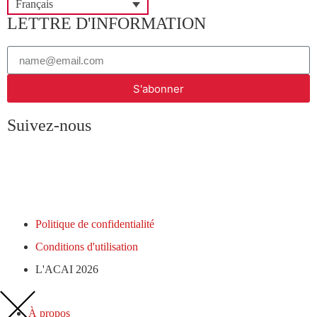
Français
LETTRE D'INFORMATION
S'abonner
Suivez-nous
Politique de confidentialité
Conditions d'utilisation
L'ACAI 2026
À propos