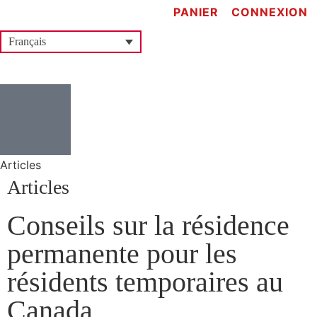
PANIER
CONNEXION
Français
Articles
Articles
Conseils sur la résidence
permanente pour les
résidents temporaires au
Canada