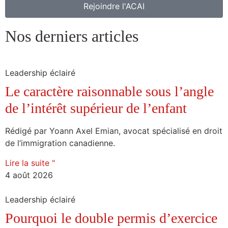
Rejoindre l'ACAI
Nos derniers articles
Leadership éclairé
Le caractère raisonnable sous l’angle
de l’intérêt supérieur de l’enfant
Rédigé par Yoann Axel Emian, avocat spécialisé en droit
de l’immigration canadienne.
Lire la suite "
4 août 2026
Leadership éclairé
Pourquoi le double permis d’exercice