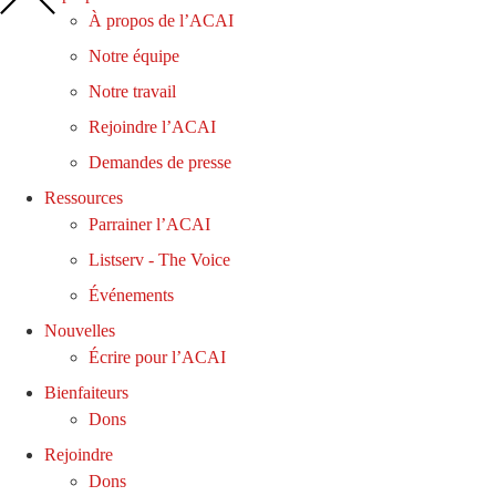
À propos de l’ACAI
Notre équipe
Notre travail
Rejoindre l’ACAI
Demandes de presse
Ressources
Parrainer l’ACAI
Listserv - The Voice
Événements
Nouvelles
Écrire pour l’ACAI
Bienfaiteurs
Dons
Rejoindre
Dons