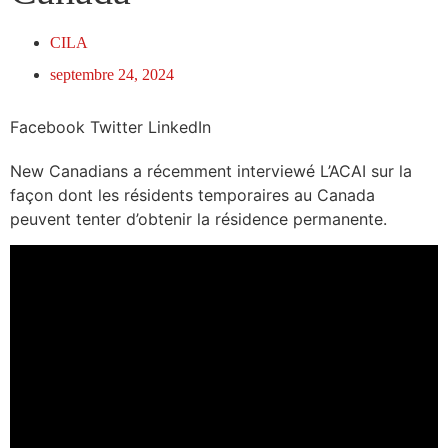
CILA
septembre 24, 2024
Facebook
Twitter
LinkedIn
New Canadians a récemment interviewé L’ACAI sur la
façon dont les résidents temporaires au Canada
peuvent tenter d’obtenir la résidence permanente.