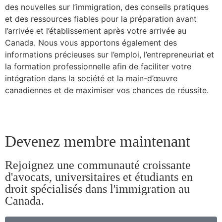
des nouvelles sur l’immigration, des conseils pratiques
et des ressources fiables pour la préparation avant
l’arrivée et l’établissement après votre arrivée au
Canada. Nous vous apportons également des
informations précieuses sur l’emploi, l’entrepreneuriat et
la formation professionnelle afin de faciliter votre
intégration dans la société et la main-d’œuvre
canadiennes et de maximiser vos chances de réussite.
Devenez membre maintenant
Rejoignez une communauté croissante
d'avocats, universitaires et étudiants en
droit spécialisés dans l'immigration au
Canada.