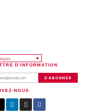
ançais
TTRE D'INFORMATION
S'ABONNER
IVEZ-NOUS