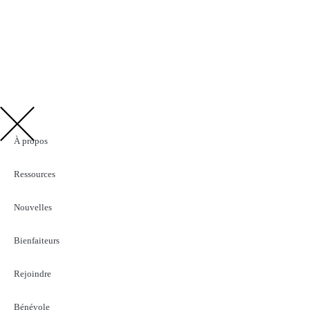
À propos
Ressources
Nouvelles
Bienfaiteurs
Rejoindre
Bénévole