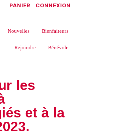
PANIER
CONNEXION
Nouvelles
Bienfaiteurs
Rejoindre
Bénévole
ur les
à
iés et à la
2023.