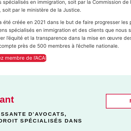
 spécialisés en immigration, soit par la Commission de l
, soit par le ministère de la Justice.
a été créée en 2021 dans le but de faire progresser les
ens spécialisés en immigration et des clients que nous
er l’équité et la transparence dans la mise en œuvre d
 compte près de 500 membres à l’échelle nationale.
z membre de l’ACAI
ant
SSANTE D'AVOCATS,
DROIT SPÉCIALISÉS DANS