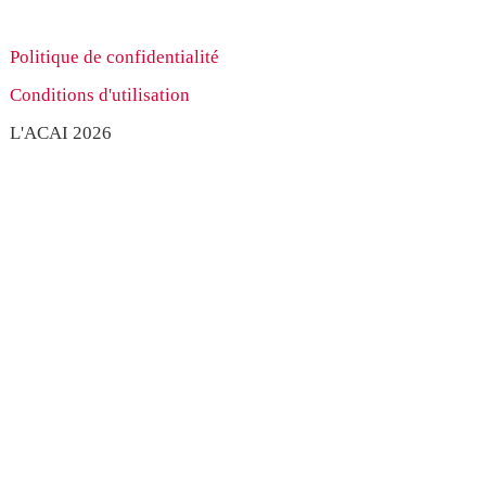
Politique de confidentialité
Conditions d'utilisation
L'ACAI 2026