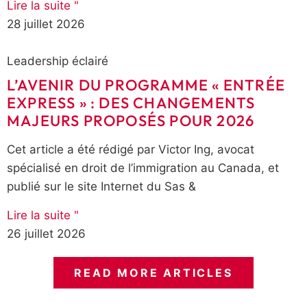
Lire la suite "
28 juillet 2026
Leadership éclairé
L’AVENIR DU PROGRAMME « ENTRÉE
EXPRESS » : DES CHANGEMENTS
MAJEURS PROPOSÉS POUR 2026
Cet article a été rédigé par Victor Ing, avocat
spécialisé en droit de l’immigration au Canada, et
publié sur le site Internet du Sas &
Lire la suite "
26 juillet 2026
READ MORE ARTICLES