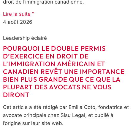
droit de l’immigration canadienne.
Lire la suite "
4 août 2026
Leadership éclairé
POURQUOI LE DOUBLE PERMIS
D’EXERCICE EN DROIT DE
L’IMMIGRATION AMÉRICAIN ET
CANADIEN REVÊT UNE IMPORTANCE
BIEN PLUS GRANDE QUE CE QUE LA
PLUPART DES AVOCATS NE VOUS
DIRONT
Cet article a été rédigé par Emilia Coto, fondatrice et
avocate principale chez Sisu Legal, et publié à
l’origine sur leur site web.