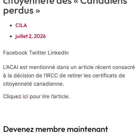
perdus »
CILA
juillet 2, 2026
Facebook
Twitter
LinkedIn
L’ACAI est mentionné dans un article récent consacré
à la décision de l’IRCC de retirer les certificats de
citoyenneté canadienne.
Cliquez
ici
pour lire l’article.
Devenez membre maintenant