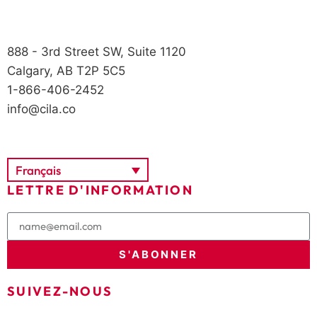
888 - 3rd Street SW, Suite 1120
Calgary, AB T2P 5C5
1-866-406-2452
info@cila.co
Français
LETTRE D'INFORMATION
S'ABONNER
SUIVEZ-NOUS