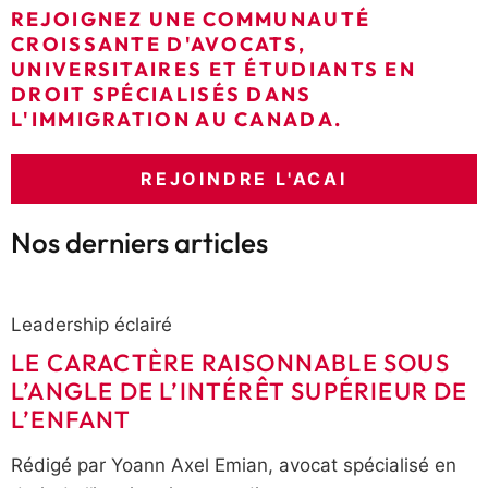
REJOIGNEZ UNE COMMUNAUTÉ
CROISSANTE D'AVOCATS,
UNIVERSITAIRES ET ÉTUDIANTS EN
DROIT SPÉCIALISÉS DANS
L'IMMIGRATION AU CANADA.
REJOINDRE L'ACAI
Nos derniers articles
Leadership éclairé
LE CARACTÈRE RAISONNABLE SOUS
L’ANGLE DE L’INTÉRÊT SUPÉRIEUR DE
L’ENFANT
Rédigé par Yoann Axel Emian, avocat spécialisé en