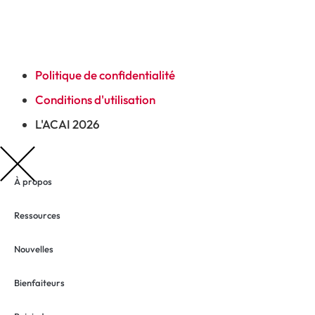
Politique de confidentialité
Conditions d'utilisation
L'ACAI 2026
À propos
Ressources
Nouvelles
Bienfaiteurs