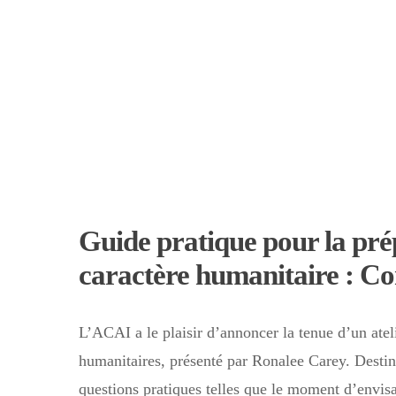
Guide pratique pour la pr
caractère humanitaire : Con
L’ACAI a le plaisir d’annoncer la tenue d’un atel
humanitaires, présenté par Ronalee Carey. Destiné
questions pratiques telles que le moment d’envisa