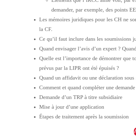
demander, par exemple, des points EE
Les mémoires juridiques pour les CH ne son
la CF.
Ce qu’il faut inclure dans les soumissions j
Quand envisager l’avis d’un expert ? Quand 
Quelle est l’importance de démontrer que t
prévus par la LIPR ont été épuisés ?
Quand un affidavit ou une déclaration sous 
Comment et quand compléter une demande 
Demande d’un TRP à titre subsidiaire
Mise à jour d’une application
Étapes de traitement après la soumission