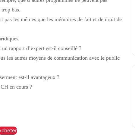
 trop bas.
t pas les mêmes que les mémoires de fait et de droit de
uridiques
un rapport d’expert est-il conseillé ?
ous les autres moyens de communication avec le public
serment est-il avantageux ?
CH en cours ?
Acheter