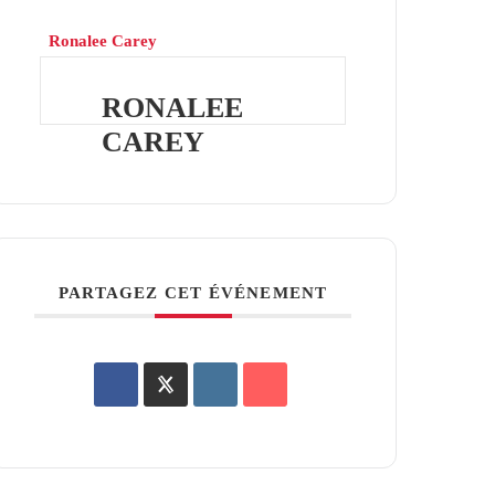
Ronalee Carey
RONALEE
CAREY
PARTAGEZ CET ÉVÉNEMENT