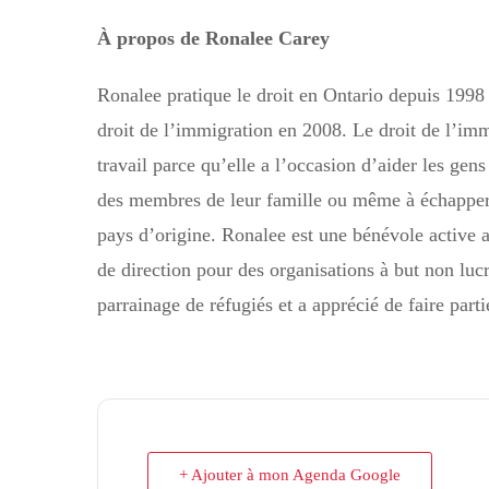
À propos de Ronalee Carey
Ronalee pratique le droit en Ontario depuis 1998
droit de l’immigration en 2008. Le droit de l’im
travail parce qu’elle a l’occasion d’aider les ge
des membres de leur famille ou même à échapper 
pays d’origine. Ronalee est une bénévole active 
de direction pour des organisations à but non lucr
parrainage de réfugiés et a apprécié de faire parti
+ Ajouter à mon Agenda Google