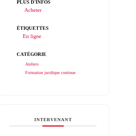
PLUS D'INFOS
Acheter
ÉTIQUETTES
En ligne
CATÉGORIE
Ateliers
Formation juridique continue
INTERVENANT