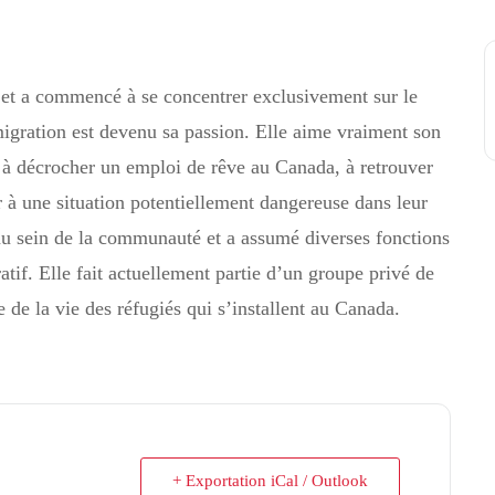
 et a commencé à se concentrer exclusivement sur le
migration est devenu sa passion. Elle aime vraiment son
ns à décrocher un emploi de rêve au Canada, à retrouver
à une situation potentiellement dangereuse dans leur
au sein de la communauté et a assumé diverses fonctions
atif. Elle fait actuellement partie d’un groupe privé de
e de la vie des réfugiés qui s’installent au Canada.
+ Exportation iCal / Outlook