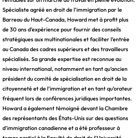
Spécialiste agréé en droit de l’immigration par le
Barreau du Haut-Canada, Howard met à profit plus
de 30 ans d’expérience pour fournir des conseils
stratégiques aux multinationales et faciliter l’entrée
au Canada des cadres supérieurs et des travailleurs
spécialisés. Sa grande expertise est reconnue au
niveau international, notamment en tant qu’ancien
président du comité de spécialisation en droit de la
citoyenneté et de l’immigration et en tant qu’orateur
fréquent lors de conférences juridiques importantes.
Howard a également témoigné devant la Chambre
des représentants des États-Unis sur des questions
d’immigration canadienne et a été professeur à
temps partiel à la Faculté de droit de l’Université