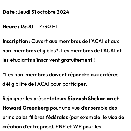
Date :
Jeudi 31 octobre 2024
Heure :
13:00 - 14:30 ET
Inscription :
Ouvert aux membres de l’ACAI et aux
non-membres éligibles*. Les membres de l’ACAI et
les étudiants s’inscrivent gratuitement !
*Les non-membres doivent répondre aux critères
d’éligibilité de l’ACAI pour participer.
Rejoignez les présentateurs
Siavash Shekarian et
Howard Greenberg
pour une vue d’ensemble des
principales filières fédérales (par exemple, le visa de
création d’entreprise), PNP et WP pour les