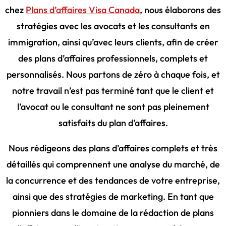
chez
Plans d’affaires Visa Canada
, nous élaborons des
stratégies avec les avocats et les consultants en
immigration, ainsi qu’avec leurs clients, afin de créer
des plans d’affaires professionnels, complets et
personnalisés. Nous partons de zéro à chaque fois, et
notre travail n’est pas terminé tant que le client et
l’avocat ou le consultant ne sont pas pleinement
satisfaits du plan d’affaires.
Nous rédigeons des plans d’affaires complets et très
détaillés qui comprennent une analyse du marché, de
la concurrence et des tendances de votre entreprise,
ainsi que des stratégies de marketing. En tant que
pionniers dans le domaine de la rédaction de plans