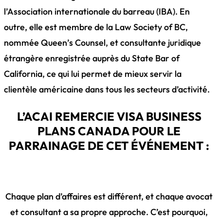
l’Association internationale du barreau (IBA). En
outre, elle est membre de la Law Society of BC,
nommée Queen’s Counsel, et consultante juridique
étrangère enregistrée auprès du State Bar of
California, ce qui lui permet de mieux servir la
clientèle américaine dans tous les secteurs d’activité.
L’ACAI REMERCIE VISA BUSINESS
PLANS CANADA POUR LE
PARRAINAGE DE CET ÉVÉNEMENT :
Chaque plan d’affaires est différent, et chaque avocat
et consultant a sa propre approche. C’est pourquoi,