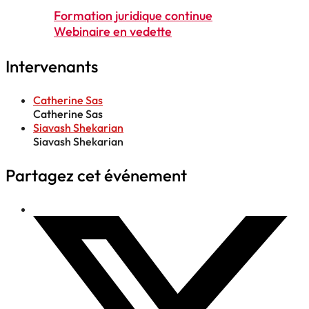
Formation juridique continue
Webinaire en vedette
Intervenants
Catherine Sas
Catherine Sas
Siavash Shekarian
Siavash Shekarian
Partagez cet événement