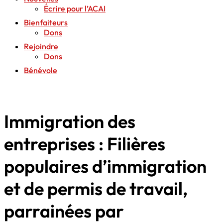
Écrire pour l’ACAI
Bienfaiteurs
Dons
Rejoindre
Dons
Bénévole
Immigration des
entreprises : Filières
populaires d’immigration
et de permis de travail,
parrainées par