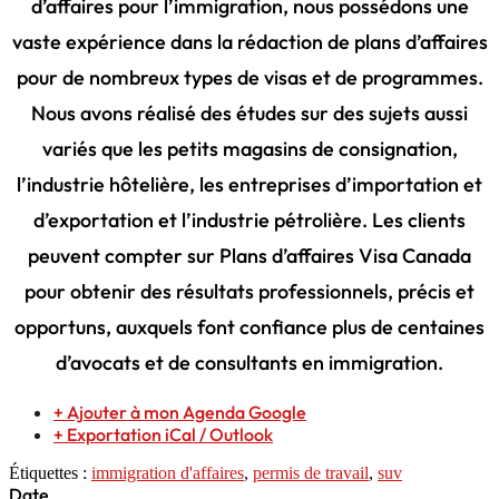
d’affaires pour l’immigration, nous possédons une
vaste expérience dans la rédaction de plans d’affaires
pour de nombreux types de visas et de programmes.
Nous avons réalisé des études sur des sujets aussi
variés que les petits magasins de consignation,
l’industrie hôtelière, les entreprises d’importation et
d’exportation et l’industrie pétrolière. Les clients
peuvent compter sur Plans d’affaires Visa Canada
pour obtenir des résultats professionnels, précis et
opportuns, auxquels font confiance plus de centaines
d’avocats et de consultants en immigration.
+ Ajouter à mon Agenda Google
+ Exportation iCal / Outlook
Étiquettes :
immigration d'affaires
,
permis de travail
,
suv
Date