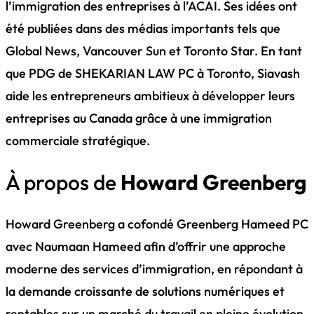
l’immigration des entreprises à l’ACAI. Ses idées ont
été publiées dans des médias importants tels que
Global News, Vancouver Sun et Toronto Star. En tant
que PDG de SHEKARIAN LAW PC à Toronto, Siavash
aide les entrepreneurs ambitieux à développer leurs
entreprises au Canada grâce à une immigration
commerciale stratégique.
À propos de
Howard Greenberg
Howard Greenberg a cofondé Greenberg Hameed PC
avec Naumaan Hameed afin d’offrir une approche
moderne des services d’immigration, en répondant à
la demande croissante de solutions numériques et
rentables sur un marché du travail en pleine évolution.