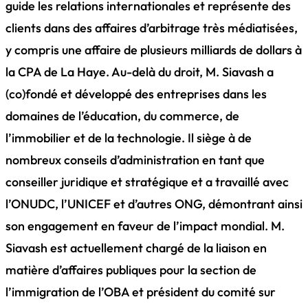
guide les relations internationales et représente des
clients dans des affaires d’arbitrage très médiatisées,
y compris une affaire de plusieurs milliards de dollars à
la CPA de La Haye. Au-delà du droit, M. Siavash a
(co)fondé et développé des entreprises dans les
domaines de l’éducation, du commerce, de
l’immobilier et de la technologie. Il siège à de
nombreux conseils d’administration en tant que
conseiller juridique et stratégique et a travaillé avec
l’ONUDC, l’UNICEF et d’autres ONG, démontrant ainsi
son engagement en faveur de l’impact mondial. M.
Siavash est actuellement chargé de la liaison en
matière d’affaires publiques pour la section de
l’immigration de l’OBA et président du comité sur