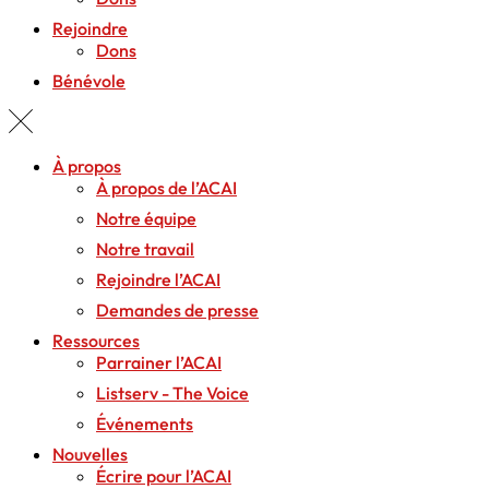
Rejoindre
Dons
Bénévole
À propos
À propos de l’ACAI
Notre équipe
Notre travail
Rejoindre l’ACAI
Demandes de presse
Ressources
Parrainer l’ACAI
Listserv - The Voice
Événements
Nouvelles
Écrire pour l’ACAI