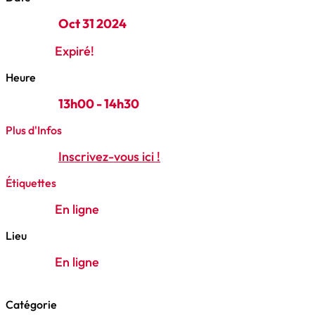
Oct 31 2024
Expiré!
Heure
13h00 - 14h30
Plus d'Infos
Inscrivez-vous ici !
Étiquettes
En ligne
Lieu
En ligne
Catégorie