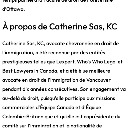
d’Ottawa.
À propos de Catherine Sas, KC
Catherine Sas, KC, avocate chevronnée en droit de
l’immigration, a été reconnue par des entités
prestigieuses telles que Lexpert, Who’s Who Legal et
Best Lawyers in Canada, et a été élue meilleure
avocate en droit de l’immigration de Vancouver
pendant dix années consécutives. Son engagement va
au-delà du droit, puisqu’elle participe aux missions
commerciales d’Équipe Canada et d’Équipe
Colombie-Britannique et qu’elle est coprésidente du
comité sur l’immigration et la nationalité de