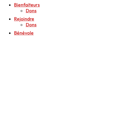
Bienfaiteurs
Dons
Rejoindre
Dons
Bénévole