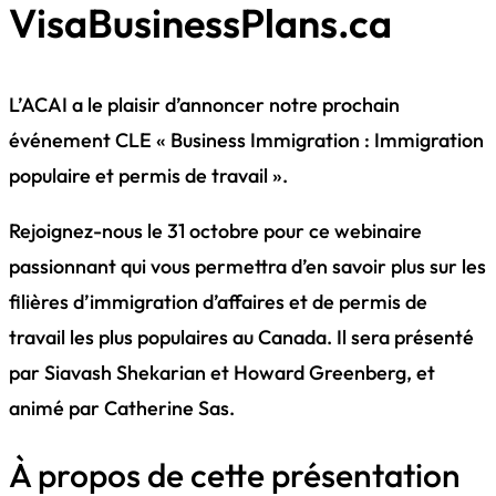
VisaBusinessPlans.ca
L’ACAI a le plaisir d’annoncer notre prochain
événement CLE « Business Immigration : Immigration
populaire et permis de travail ».
Rejoignez-nous le 31 octobre pour ce webinaire
passionnant qui vous permettra d’en savoir plus sur les
filières d’immigration d’affaires et de permis de
travail les plus populaires au Canada. Il sera présenté
par Siavash Shekarian et Howard Greenberg, et
animé par Catherine Sas.
À propos de cette présentation