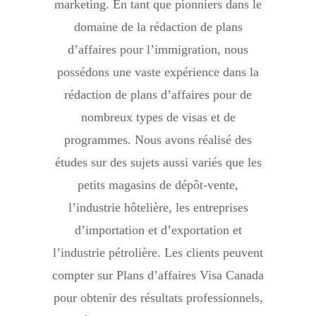
marketing. En tant que pionniers dans le
domaine de la rédaction de plans
d’affaires pour l’immigration, nous
possédons une vaste expérience dans la
rédaction de plans d’affaires pour de
nombreux types de visas et de
programmes. Nous avons réalisé des
études sur des sujets aussi variés que les
petits magasins de dépôt-vente,
l’industrie hôtelière, les entreprises
d’importation et d’exportation et
l’industrie pétrolière. Les clients peuvent
compter sur Plans d’affaires Visa Canada
pour obtenir des résultats professionnels,