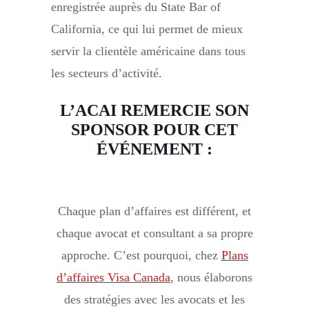
enregistrée auprès du State Bar of
California, ce qui lui permet de mieux
servir la clientèle américaine dans tous
les secteurs d’activité.
L’ACAI REMERCIE SON
SPONSOR POUR CET
ÉVÉNEMENT :
Chaque plan d’affaires est différent, et
chaque avocat et consultant a sa propre
approche. C’est pourquoi, chez
Plans
d’affaires Visa Canada
, nous élaborons
des stratégies avec les avocats et les