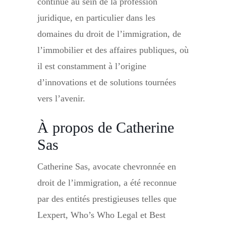
continue au sein de la profession
juridique, en particulier dans les
domaines du droit de l’immigration, de
l’immobilier et des affaires publiques, où
il est constamment à l’origine
d’innovations et de solutions tournées
vers l’avenir.
À propos de Catherine
Sas
Catherine Sas, avocate chevronnée en
droit de l’immigration, a été reconnue
par des entités prestigieuses telles que
Lexpert, Who’s Who Legal et Best