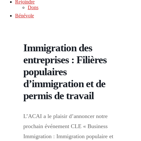
Rejoindre
Dons
Bénévole
Immigration des
entreprises : Filières
populaires
d’immigration et de
permis de travail
L’ACAI a le plaisir d’annoncer notre
prochain événement CLE « Business
Immigration : Immigration populaire et