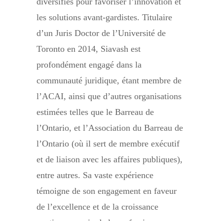
diversifiés pour favoriser l’innovation et
les solutions avant-gardistes. Titulaire
d’un Juris Doctor de l’Université de
Toronto en 2014, Siavash est
profondément engagé dans la
communauté juridique, étant membre de
l’ACAI, ainsi que d’autres organisations
estimées telles que le Barreau de
l’Ontario, et l’Association du Barreau de
l’Ontario (où il sert de membre exécutif
et de liaison avec les affaires publiques),
entre autres. Sa vaste expérience
témoigne de son engagement en faveur
de l’excellence et de la croissance