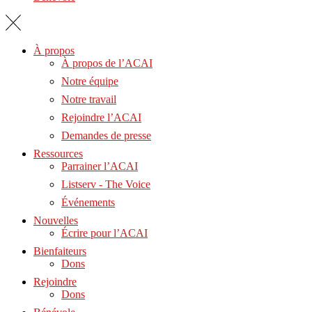
À propos
À propos de l’ACAI
Notre équipe
Notre travail
Rejoindre l’ACAI
Demandes de presse
Ressources
Parrainer l’ACAI
Listserv - The Voice
Événements
Nouvelles
Écrire pour l’ACAI
Bienfaiteurs
Dons
Rejoindre
Dons