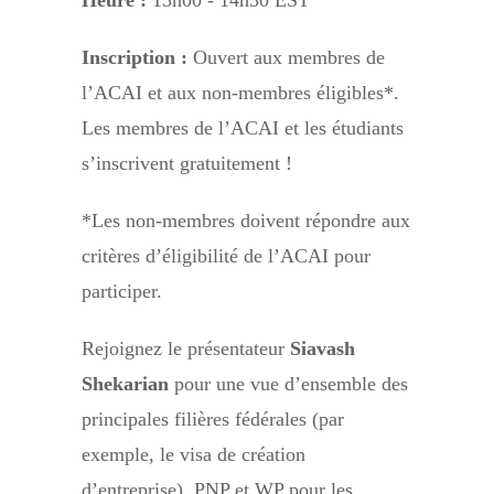
Inscription :
Ouvert aux membres de
l’ACAI et aux non-membres éligibles*.
Les membres de l’ACAI et les étudiants
s’inscrivent gratuitement !
*Les non-membres doivent répondre aux
critères d’éligibilité de l’ACAI pour
participer.
Rejoignez le présentateur
Siavash
Shekarian
pour une vue d’ensemble des
principales filières fédérales (par
exemple, le visa de création
d’entreprise), PNP et WP pour les