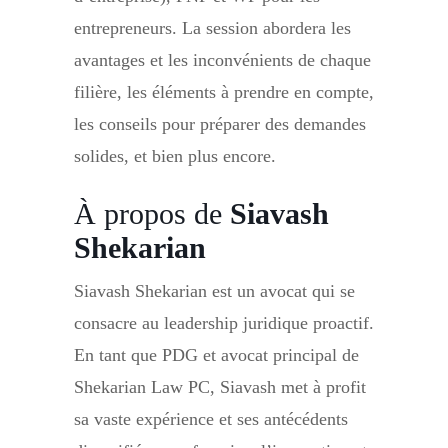
entrepreneurs. La session abordera les
avantages et les inconvénients de chaque
filière, les éléments à prendre en compte,
les conseils pour préparer des demandes
solides, et bien plus encore.
À propos de
Siavash
Shekarian
Siavash Shekarian est un avocat qui se
consacre au leadership juridique proactif.
En tant que PDG et avocat principal de
Shekarian Law PC, Siavash met à profit
sa vaste expérience et ses antécédents