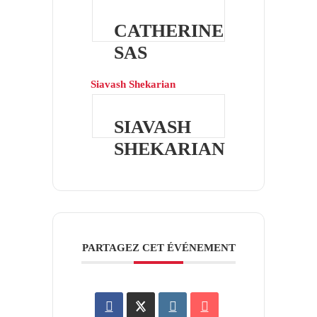
CATHERINE
SAS
Siavash Shekarian
SIAVASH
SHEKARIAN
PARTAGEZ CET ÉVÉNEMENT