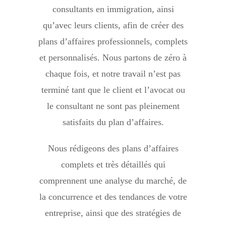
consultants en immigration, ainsi
qu’avec leurs clients, afin de créer des
plans d’affaires professionnels, complets
et personnalisés. Nous partons de zéro à
chaque fois, et notre travail n’est pas
terminé tant que le client et l’avocat ou
le consultant ne sont pas pleinement
satisfaits du plan d’affaires.
Nous rédigeons des plans d’affaires
complets et très détaillés qui
comprennent une analyse du marché, de
la concurrence et des tendances de votre
entreprise, ainsi que des stratégies de