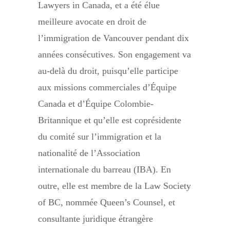
Lawyers in Canada, et a été élue
meilleure avocate en droit de
l’immigration de Vancouver pendant dix
années consécutives. Son engagement va
au-delà du droit, puisqu’elle participe
aux missions commerciales d’Équipe
Canada et d’Équipe Colombie-
Britannique et qu’elle est coprésidente
du comité sur l’immigration et la
nationalité de l’Association
internationale du barreau (IBA). En
outre, elle est membre de la Law Society
of BC, nommée Queen’s Counsel, et
consultante juridique étrangère