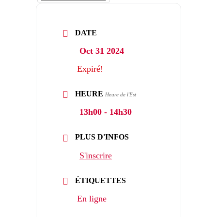
DATE
Oct 31 2024
Expiré!
HEURE
Heure de l'Est
13h00 - 14h30
PLUS D'INFOS
S'inscrire
ÉTIQUETTES
En ligne