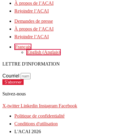
À propos de l’ACAI
Rejoindre l’ACAI
Demandes de presse
À propos de l’ACAI
Rejoindre l’ACAI
Français
English
(
Anglais
)
LETTRE D'INFORMATION
Courriel
S'abonner
Suivez-nous
X-twitter
Linkedin
Instagram
Facebook
Politique de confidentialité
Conditions d'utilisation
L'ACAI 2026