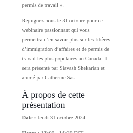
permis de travail ».
Rejoignez-nous le 31 octobre pour ce
webinaire passionnant qui vous
permettra d’en savoir plus sur les filières
d’immigration d’affaires et de permis de
travail les plus populaires au Canada. Il
sera présenté par Siavash Shekarian et
animé par Catherine Sas.
À propos de cette
présentation
Date :
Jeudi 31 octobre 2024
Heure :
13h00 - 14h30 EST