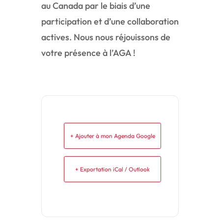
au Canada par le biais d’une
participation et d’une collaboration
actives. Nous nous réjouissons de
votre présence à l’AGA !
+ Ajouter à mon Agenda Google
+ Exportation iCal / Outlook