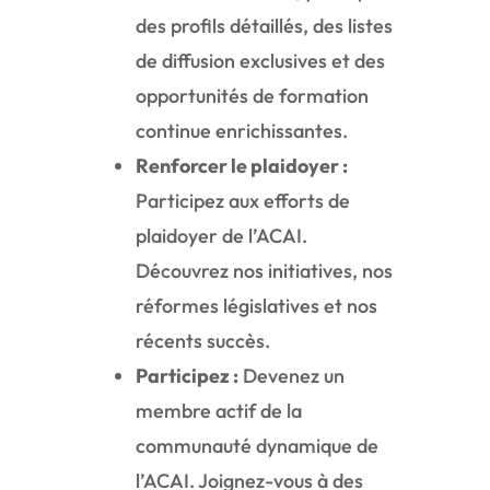
des profils détaillés, des listes
de diffusion exclusives et des
opportunités de formation
continue enrichissantes.
Renforcer le plaidoyer :
Participez aux efforts de
plaidoyer de l’ACAI.
Découvrez nos initiatives, nos
réformes législatives et nos
récents succès.
Participez :
Devenez un
membre actif de la
communauté dynamique de
l’ACAI. Joignez-vous à des