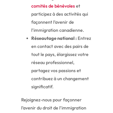
comités de bénévoles
et
participez à des activités qui
façonnent l’avenir de
l’immigration canadienne.
Réseautage national :
Entrez
en contact avec des pairs de
tout le pays, élargissez votre
réseau professionnel,
partagez vos passions et
contribuez à un changement
significatif.
Rejoignez-nous pour façonner
l’avenir du droit de l’immigration