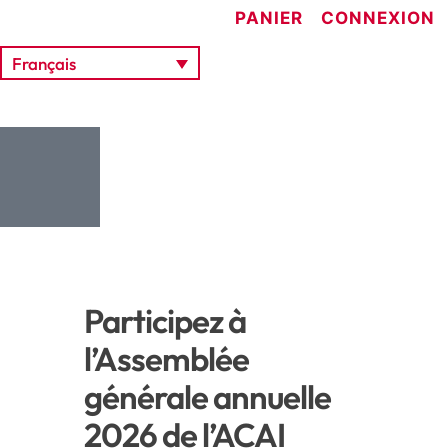
PANIER
CONNEXION
Français
Participez à
l’Assemblée
générale annuelle
2026 de l’ACAI