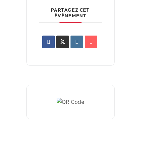
PARTAGEZ CET
ÉVÉNEMENT