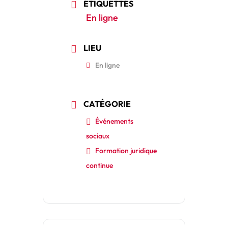
ÉTIQUETTES
En ligne
LIEU
En ligne
CATÉGORIE
Événements
sociaux
Formation juridique
continue