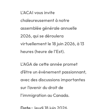
L’ACAI vous invite
chaleureusement à notre
assemblée générale annuelle
2026, qui se déroulera
virtuellement le 18 juin 2026, à 13
heures (heure de l’Est).
L’AGA de cette année promet
d’être un événement passionnant,
avec des discussions importantes
sur l’avenir du droit de
l’immigration au Canada.
Date :
Jeudi 18 juin 2026