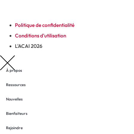
Politique de confidentialité
Conditions d'utilisation
L'ACAI 2026
À propos
Ressources
Nouvelles
Bienfaiteurs
Rejoindre