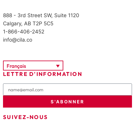
888 - 3rd Street SW, Suite 1120
Calgary, AB T2P 5C5
1-866-406-2452
info@cila.co
Français
LETTRE D'INFORMATION
S'ABONNER
SUIVEZ-NOUS