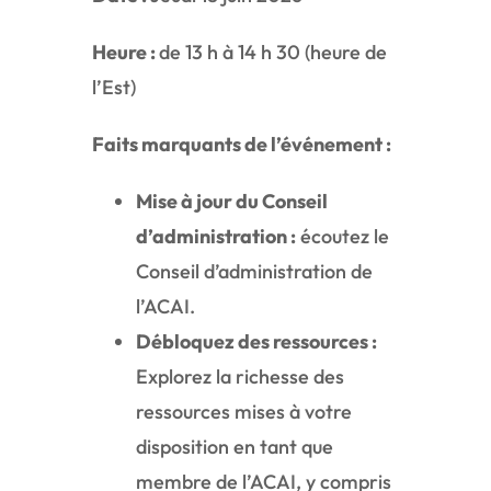
Heure :
de 13 h à 14 h 30 (heure de
l’Est)
Faits marquants de l’événement :
Mise à jour du Conseil
d’administration :
écoutez le
Conseil d’administration de
l’ACAI.
Débloquez des ressources :
Explorez la richesse des
ressources mises à votre
disposition en tant que
membre de l’ACAI, y compris