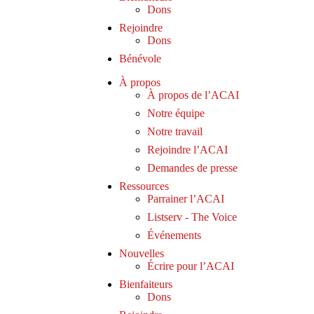
Dons
Rejoindre
Dons
Bénévole
À propos
À propos de l’ACAI
Notre équipe
Notre travail
Rejoindre l’ACAI
Demandes de presse
Ressources
Parrainer l’ACAI
Listserv - The Voice
Événements
Nouvelles
Écrire pour l’ACAI
Bienfaiteurs
Dons