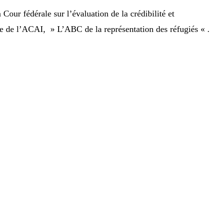
Cour fédérale sur l’évaluation de la crédibilité et
ue de l’ACAI, » L’ABC de la représentation des réfugiés « .