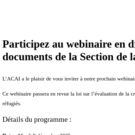
Participez au webinaire en di
documents de la Section de l
L’ACAI a le plaisir de vous inviter à notre prochain webina
Ce webinaire passera en revue la loi sur l’évaluation de la c
réfugiés.
Détails du programme :