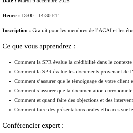
Date :
Mardi 9 décembre 2025
Heure :
13:00 - 14:30 ET
Inscription :
Gratuit pour les membres de l’ACAI et les étudi
Ce que vous apprendrez :
Comment la SPR évalue la crédibilité dans le contexte 
Comment la SPR évalue les documents provenant de l’
Comment s’assurer que le témoignage de votre client e
Comment s’assurer que la documentation corroborante d
Comment et quand faire des objections et des intervent
Comment faire des présentations orales efficaces sur les
Conférencier expert :