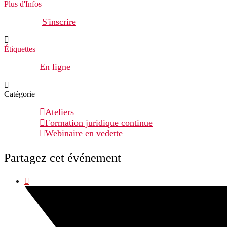
Plus d'Infos
S'inscrire
Étiquettes
En ligne
Catégorie
Ateliers
Formation juridique continue
Webinaire en vedette
Partagez cet événement