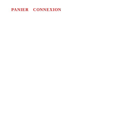
PANIER
CONNEXION