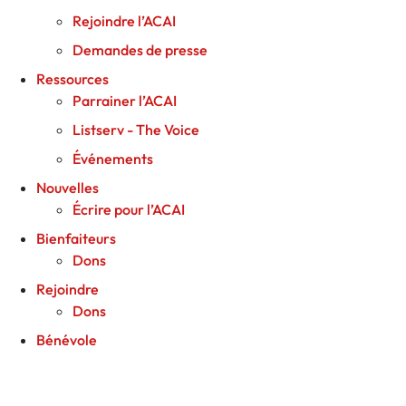
Rejoindre l’ACAI
Demandes de presse
Ressources
Parrainer l’ACAI
Listserv - The Voice
Événements
Nouvelles
Écrire pour l’ACAI
Bienfaiteurs
Dons
Rejoindre
Dons
Bénévole