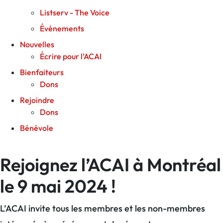
Listserv - The Voice
Événements
Nouvelles
Écrire pour l’ACAI
Bienfaiteurs
Dons
Rejoindre
Dons
Bénévole
Rejoignez l’ACAI à Montréal
le 9 mai 2024 !
L’ACAI invite tous les membres et les non-membres