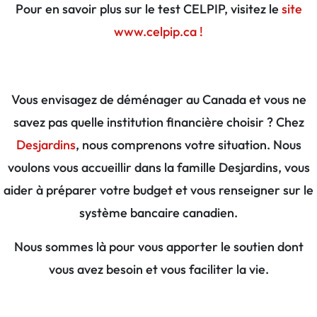
Pour en savoir plus sur le test CELPIP, visitez le
site
www.celpip.ca !
Vous envisagez de déménager au Canada et vous ne
savez pas quelle institution financière choisir ? Chez
Desjardins
, nous comprenons votre situation. Nous
voulons vous accueillir dans la famille Desjardins, vous
aider à préparer votre budget et vous renseigner sur le
système bancaire canadien.
Nous sommes là pour vous apporter le soutien dont
vous avez besoin et vous faciliter la vie.