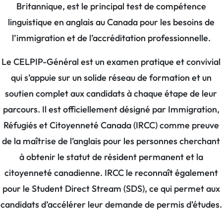
Britannique, est le principal test de compétence
linguistique en anglais au Canada pour les besoins de
l’immigration et de l’accréditation professionnelle.
Le CELPIP-Général est un examen pratique et convivial
qui s’appuie sur un solide réseau de formation et un
soutien complet aux candidats à chaque étape de leur
parcours. Il est officiellement désigné par Immigration,
Réfugiés et Citoyenneté Canada (IRCC) comme preuve
de la maîtrise de l’anglais pour les personnes cherchant
à obtenir le statut de résident permanent et la
citoyenneté canadienne. IRCC le reconnaît également
pour le Student Direct Stream (SDS), ce qui permet aux
candidats d’accélérer leur demande de permis d’études.