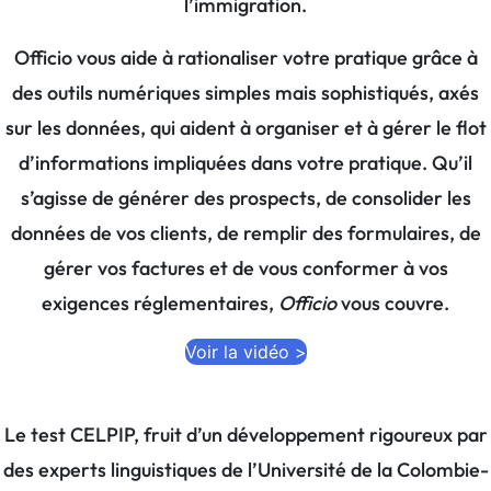
l’immigration.
Officio vous aide à rationaliser votre pratique grâce à
des outils numériques simples mais sophistiqués, axés
sur les données, qui aident à organiser et à gérer le flot
d’informations impliquées dans votre pratique. Qu’il
s’agisse de générer des prospects, de consolider les
données de vos clients, de remplir des formulaires, de
gérer vos factures et de vous conformer à vos
exigences réglementaires,
Officio
vous couvre.
Voir la vidéo >
Le test CELPIP, fruit d’un développement rigoureux par
des experts linguistiques de l’Université de la Colombie-