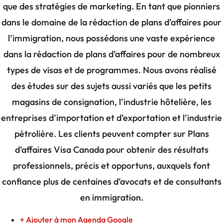
que des stratégies de marketing. En tant que pionniers
dans le domaine de la rédaction de plans d’affaires pour
l’immigration, nous possédons une vaste expérience
dans la rédaction de plans d’affaires pour de nombreux
types de visas et de programmes. Nous avons réalisé
des études sur des sujets aussi variés que les petits
magasins de consignation, l’industrie hôtelière, les
entreprises d’importation et d’exportation et l’industrie
pétrolière. Les clients peuvent compter sur Plans
d’affaires Visa Canada pour obtenir des résultats
professionnels, précis et opportuns, auxquels font
confiance plus de centaines d’avocats et de consultants
en immigration.
+ Ajouter à mon Agenda Google