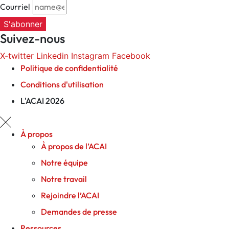
Courriel
S'abonner
Suivez-nous
X-twitter
Linkedin
Instagram
Facebook
Politique de confidentialité
Conditions d'utilisation
L'ACAI 2026
À propos
À propos de l’ACAI
Notre équipe
Notre travail
Rejoindre l’ACAI
Demandes de presse
Ressources