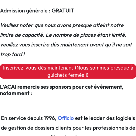
Admission générale : GRATUIT
Veuillez noter que nous avons presque atteint notre
limite de capacité. Le nombre de places étant limité,
veuillez vous inscrire dès maintenant avant qu’il ne soit
trop tard !
Inscrivez-vous dès maintenant (Nous sommes presque à
guichets fermés !)
L’ACAI remercie ses sponsors pour cet événement,
notamment :
En service depuis 1996,
Officio
est le leader des logiciels
de gestion de dossiers clients pour les professionnels de