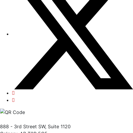
888 - 3rd Street SW, Suite 1120