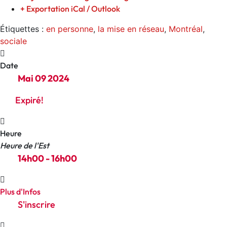
+ Exportation iCal / Outlook
Étiquettes :
en personne
,
la mise en réseau
,
Montréal
,
sociale
Date
Mai 09 2024
Expiré!
Heure
Heure de l'Est
14h00 - 16h00
Plus d'Infos
S'inscrire