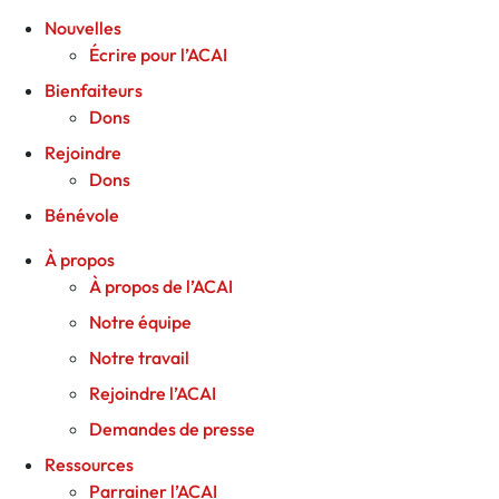
Nouvelles
Écrire pour l’ACAI
Bienfaiteurs
Dons
Rejoindre
Dons
Bénévole
À propos
À propos de l’ACAI
Notre équipe
Notre travail
Rejoindre l’ACAI
Demandes de presse
Ressources
Parrainer l’ACAI