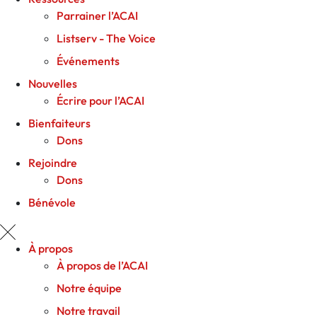
Parrainer l’ACAI
Listserv - The Voice
Événements
Nouvelles
Écrire pour l’ACAI
Bienfaiteurs
Dons
Rejoindre
Dons
Bénévole
À propos
À propos de l’ACAI
Notre équipe
Notre travail