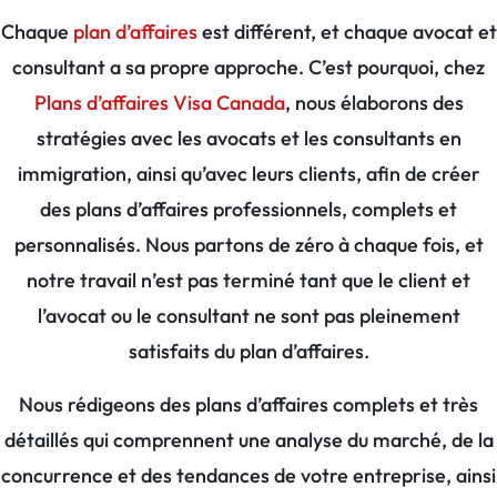
Chaque
plan d’affaires
est différent, et chaque avocat et
consultant a sa propre approche. C’est pourquoi, chez
Plans d’affaires Visa Canada
, nous élaborons des
stratégies avec les avocats et les consultants en
immigration, ainsi qu’avec leurs clients, afin de créer
des plans d’affaires professionnels, complets et
personnalisés. Nous partons de zéro à chaque fois, et
notre travail n’est pas terminé tant que le client et
l’avocat ou le consultant ne sont pas pleinement
satisfaits du plan d’affaires.
Nous rédigeons des plans d’affaires complets et très
détaillés qui comprennent une analyse du marché, de la
concurrence et des tendances de votre entreprise, ainsi