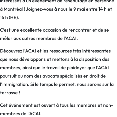
intéressés à un événement de réseautage en personne
à Montréal ! Joignez-vous à nous le 9 mai entre 14 h et
16 h (HE).
C’est une excellente occasion de rencontrer et de se
mêler aux autres membres de l’ACAI.
Découvrez l’ACAI et les ressources très intéressantes
que nous développons et mettons à la disposition des
membres, ainsi que le travail de plaidoyer que l’ACAI
poursuit au nom des avocats spécialisés en droit de
l’immigration. Si le temps le permet, nous serons sur la
terrasse !
Cet événement est ouvert à tous les membres et non-
membres de l’ACAI.