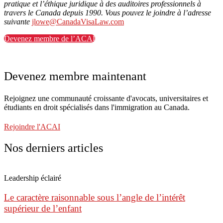
pratique et l’éthique juridique à des auditoires professionnels à
travers le Canada depuis 1990. Vous pouvez le joindre à l’adresse
suivante
jlowe@CanadaVisaLaw.com
Devenez membre de l’ACAI
Devenez membre maintenant
Rejoignez une communauté croissante d'avocats, universitaires et
étudiants en droit spécialisés dans l'immigration au Canada.
Rejoindre l'ACAI
Nos derniers articles
Leadership éclairé
Le caractère raisonnable sous l’angle de l’intérêt
supérieur de l’enfant