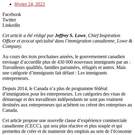
février 24, 2022
Facebook
Twitter
LinkedIn
Cet article a été rédigé par
Jeffrey S. Lowe
, Chief Inspiration
Officer et avocat spécialisé dans l’immigration canadienne, Lowe &
Company.
Au cours des trois prochaines années, le gouvernement canadien
envisage d’accueillir plus de 430 000 nouveaux immigrants par an :
Travailleurs qualifiés, familles parrainées, réfugiés et autres. Mais
une catégorie d’immigrants fait défaut : Les immigrants
entrepreneurs.
Depuis 2014, le Canada n’a plus de programme fédéral
d’immigration pour les entrepreneurs. Les catégories des visas de
démarrage et des travailleurs indépendants ne sont pas vraiment
destinées aux entrepreneurs qui achètent ou créent des entreprises au
Canada.
Cet article propose une nouvelle classe d’expérience commerciale
canadienne (CECC), qui sera plus réactive et plus souple et qui
permettra de créer et de maintenir des emplois au sein de l’économie