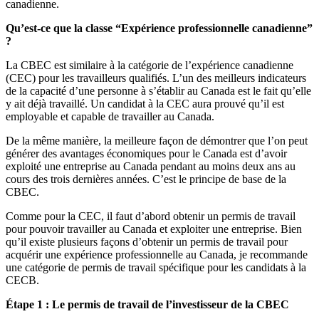
canadienne.
Qu’est-ce que la classe “Expérience professionnelle canadienne”
?
La CBEC est similaire à la catégorie de l’expérience canadienne
(CEC) pour les travailleurs qualifiés. L’un des meilleurs indicateurs
de la capacité d’une personne à s’établir au Canada est le fait qu’elle
y ait déjà travaillé. Un candidat à la CEC aura prouvé qu’il est
employable et capable de travailler au Canada.
De la même manière, la meilleure façon de démontrer que l’on peut
générer des avantages économiques pour le Canada est d’avoir
exploité une entreprise au Canada pendant au moins deux ans au
cours des trois dernières années. C’est le principe de base de la
CBEC.
Comme pour la CEC, il faut d’abord obtenir un permis de travail
pour pouvoir travailler au Canada et exploiter une entreprise. Bien
qu’il existe plusieurs façons d’obtenir un permis de travail pour
acquérir une expérience professionnelle au Canada, je recommande
une catégorie de permis de travail spécifique pour les candidats à la
CECB.
Étape 1 : Le permis de travail de l’investisseur de la CBEC