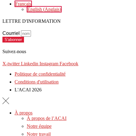
Français
English
(
Anglais
)
LETTRE D'INFORMATION
Courriel
S'abonner
Suivez-nous
X-twitter
Linkedin
Instagram
Facebook
Politique de confidentialité
Conditions d'utilisation
L'ACAI 2026
À propos
À propos de l’ACAI
Notre équipe
Notre travail