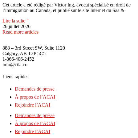
Cet article a été rédigé par Victor Ing, avocat spécialisé en droit de
l’immigration au Canada, et publié sur le site Internet du Sas &
Lire la suite "
26 juillet 2026
Read more articles
888 – 3rd Street SW, Suite 1120
Calgary, AB T2P 5C5
1-866-406-2452
info@cila.co
Liens rapides
Demandes de presse
À propos de l’ACAI
Rejoindre l’ACAI
Demandes de presse
À propos de l’ACAI
Rejoindre l’ACAI