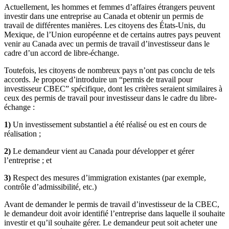
Actuellement, les hommes et femmes d’affaires étrangers peuvent
investir dans une entreprise au Canada et obtenir un permis de
travail de différentes manières. Les citoyens des États-Unis, du
Mexique, de l’Union européenne et de certains autres pays peuvent
venir au Canada avec un permis de travail d’investisseur dans le
cadre d’un accord de libre-échange.
Toutefois, les citoyens de nombreux pays n’ont pas conclu de tels
accords. Je propose d’introduire un “permis de travail pour
investisseur CBEC” spécifique, dont les critères seraient similaires à
ceux des permis de travail pour investisseur dans le cadre du libre-
échange :
1)
Un investissement substantiel a été réalisé ou est en cours de
réalisation ;
2)
Le demandeur vient au Canada pour développer et gérer
l’entreprise ; et
3)
Respect des mesures d’immigration existantes (par exemple,
contrôle d’admissibilité, etc.)
Avant de demander le permis de travail d’investisseur de la CBEC,
le demandeur doit avoir identifié l’entreprise dans laquelle il souhaite
investir et qu’il souhaite gérer. Le demandeur peut soit acheter une