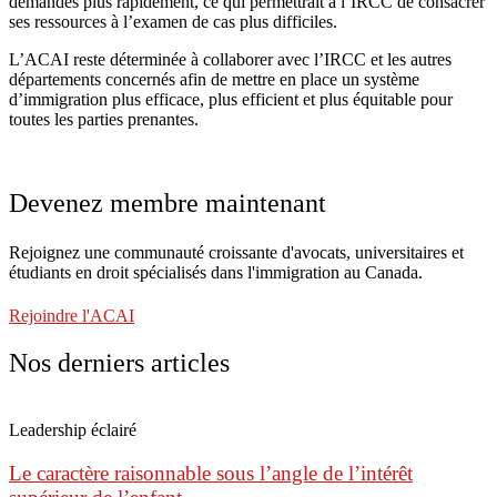
demandes plus rapidement, ce qui permettrait à l’IRCC de consacrer
ses ressources à l’examen de cas plus difficiles.
L’ACAI reste déterminée à collaborer avec l’IRCC et les autres
départements concernés afin de mettre en place un système
d’immigration plus efficace, plus efficient et plus équitable pour
toutes les parties prenantes.
Devenez membre maintenant
Rejoignez une communauté croissante d'avocats, universitaires et
étudiants en droit spécialisés dans l'immigration au Canada.
Rejoindre l'ACAI
Nos derniers articles
Leadership éclairé
Le caractère raisonnable sous l’angle de l’intérêt