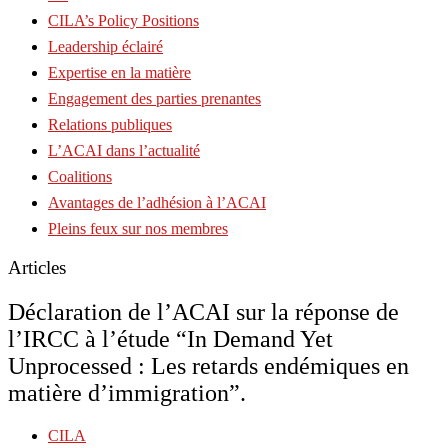
CILA’s Policy Positions
Leadership éclairé
Expertise en la matière
Engagement des parties prenantes
Relations publiques
L’ACAI dans l’actualité
Coalitions
Avantages de l’adhésion à l’ACAI
Pleins feux sur nos membres
Articles
Déclaration de l’ACAI sur la réponse de
l’IRCC à l’étude “In Demand Yet
Unprocessed : Les retards endémiques en
matière d’immigration”.
CILA