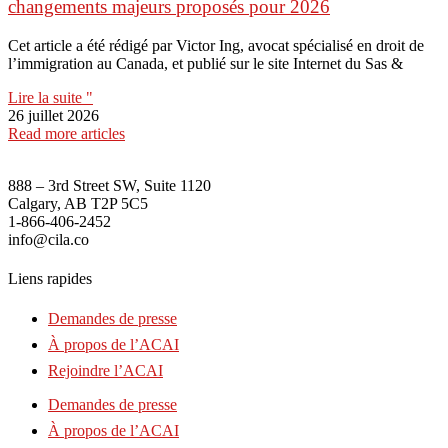
changements majeurs proposés pour 2026
Cet article a été rédigé par Victor Ing, avocat spécialisé en droit de
l’immigration au Canada, et publié sur le site Internet du Sas &
Lire la suite "
26 juillet 2026
Read more articles
888 – 3rd Street SW, Suite 1120
Calgary, AB T2P 5C5
1-866-406-2452
info@cila.co
Liens rapides
Demandes de presse
À propos de l’ACAI
Rejoindre l’ACAI
Demandes de presse
À propos de l’ACAI