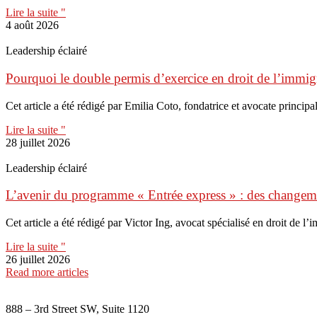
Lire la suite "
4 août 2026
Leadership éclairé
Pourquoi le double permis d’exercice en droit de l’immigr
Cet article a été rédigé par Emilia Coto, fondatrice et avocate principal
Lire la suite "
28 juillet 2026
Leadership éclairé
L’avenir du programme « Entrée express » : des change
Cet article a été rédigé par Victor Ing, avocat spécialisé en droit de l
Lire la suite "
26 juillet 2026
Read more articles
888 – 3rd Street SW, Suite 1120