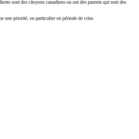
lients sont des citoyens canadiens ou ont des parents qui sont des
une priorité, en particulier en période de crise.