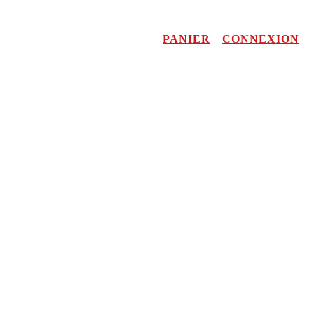
PANIER
CONNEXION