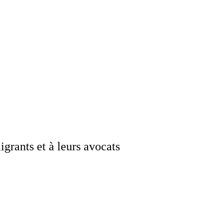
grants et à leurs avocats