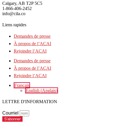
Calgary, AB T2P 5C5
1-866-406-2452
info@cila.co
Liens rapides
Demandes de presse
À propos de l’ACAI
Rejoindre l’ACAI
Demandes de presse
À propos de l’ACAI
Rejoindre l’ACAI
Français
English
(
Anglais
)
LETTRE D'INFORMATION
Courriel
S'abonner