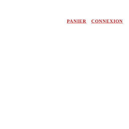
PANIER
CONNEXION