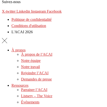
Suivez-nous
X-twitter
Linkedin
Instagram
Facebook
Politique de confidentialité
Conditions d'utilisation
L'ACAI 2026
À propos
À propos de l’ACAI
Notre équipe
Notre travail
Rejoindre l’ACAI
Demandes de presse
Ressources
Parrainer l’ACAI
Listserv – The Voice
Événements