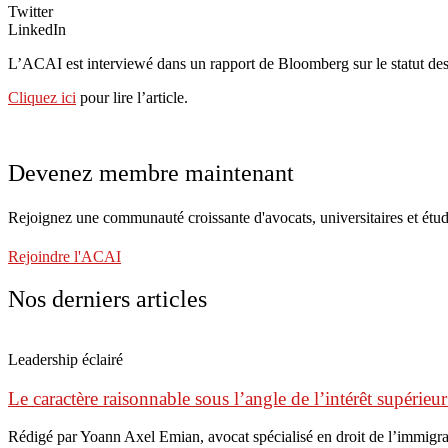
Twitter
LinkedIn
L’ACAI est interviewé dans un rapport de Bloomberg sur le statut des
Cliquez ici
pour lire l’article.
Devenez membre maintenant
Rejoignez une communauté croissante d'avocats, universitaires et étud
Rejoindre l'ACAI
Nos derniers articles
Leadership éclairé
Le caractère raisonnable sous l’angle de l’intérêt supérieur
Rédigé par Yoann Axel Emian, avocat spécialisé en droit de l’immigr