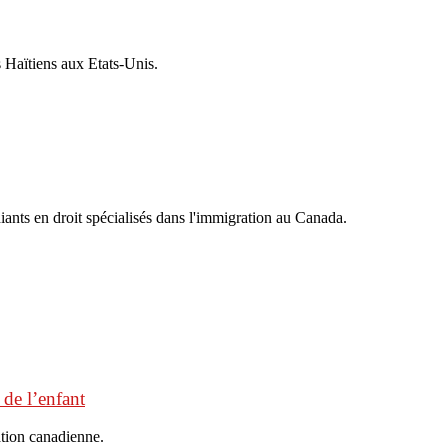
 Haïtiens aux Etats-Unis.
iants en droit spécialisés dans l'immigration au Canada.
 de l’enfant
ation canadienne.