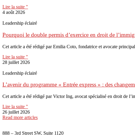
Lire la suite "
4 août 2026
Leadership éclairé
Pourquoi le double permis d’exercice en droit de l’immigr
Cet article a été rédigé par Emilia Coto, fondatrice et avocate principal
Lire la suite "
28 juillet 2026
Leadership éclairé
L’avenir du programme « Entrée express » : des change
Cet article a été rédigé par Victor Ing, avocat spécialisé en droit de l
Lire la suite "
26 juillet 2026
Read more articles
888 – 3rd Street SW, Suite 1120