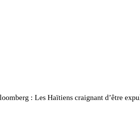
omberg : Les Haïtiens craignant d’être expulsé