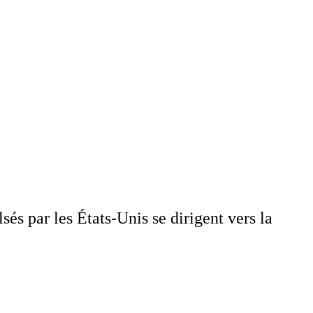
s par les États-Unis se dirigent vers la