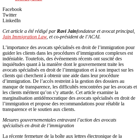
Facebook
Twitter
LinkedIn
Cet article a été rédigé par
Ravi Jain
fondateur et avocat principal,
Jain Immigration Law
, et co-président de l’ACAI.
L’importance des avocats spécialisés en droit de l’immigration pour
guider les clients dans les procédures d’immigration complexes est
indéniable. Toutefois, des événements récents ont suscité des
inquiétudes quant à la manière dont le gouvernement traite les
avocats spécialisés en droit de l’immigration et à son impact sur les
clients qui cherchent à obtenir une aide dans leur procédure
d’immigration. De l’accès restreint à la gestion des dossiers au
manque de transparence, les difficultés rencontrées par les avocats et
les clients méritent qu’on s’y attarde. Cet article examine la
marginalisation antidémocratique des avocats spécialisés en droit de
l’immigration et propose des recommandations pour rétablir la
transparence et le soutien aux clients.
Mesures gouvernementales entravant l’action des avocats
spécialisés en droit de l’immigration
La récente fermeture de la boîte aux lettres électronique de la