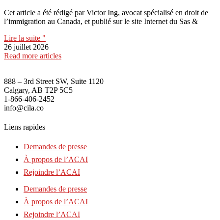
Cet article a été rédigé par Victor Ing, avocat spécialisé en droit de
l’immigration au Canada, et publié sur le site Internet du Sas &
Lire la suite "
26 juillet 2026
Read more articles
888 – 3rd Street SW, Suite 1120
Calgary, AB T2P 5C5
1-866-406-2452
info@cila.co
Liens rapides
Demandes de presse
À propos de l’ACAI
Rejoindre l’ACAI
Demandes de presse
À propos de l’ACAI
Rejoindre l’ACAI