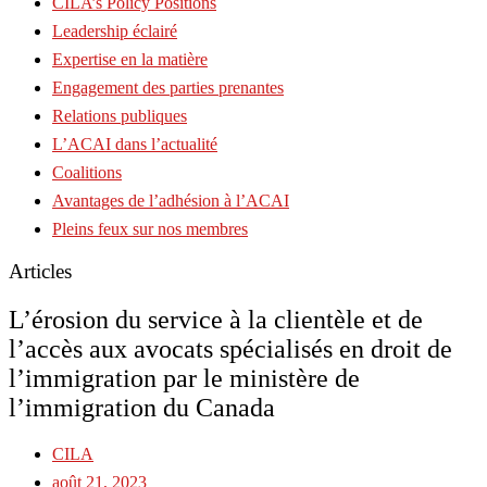
CILA’s Policy Positions
Leadership éclairé
Expertise en la matière
Engagement des parties prenantes
Relations publiques
L’ACAI dans l’actualité
Coalitions
Avantages de l’adhésion à l’ACAI
Pleins feux sur nos membres
Articles
L’érosion du service à la clientèle et de
l’accès aux avocats spécialisés en droit de
l’immigration par le ministère de
l’immigration du Canada
CILA
août 21, 2023