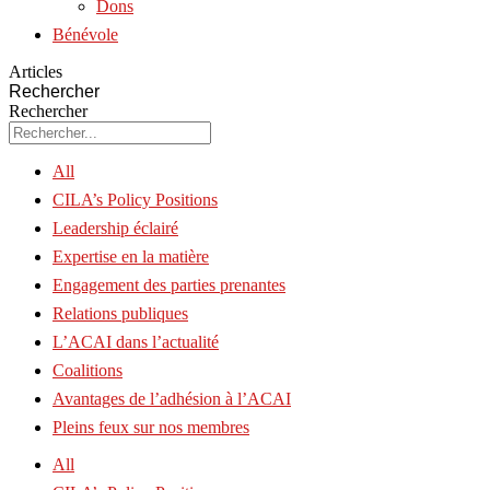
Dons
Bénévole
Articles
Rechercher
Rechercher
All
CILA’s Policy Positions
Leadership éclairé
Expertise en la matière
Engagement des parties prenantes
Relations publiques
L’ACAI dans l’actualité
Coalitions
Avantages de l’adhésion à l’ACAI
Pleins feux sur nos membres
All