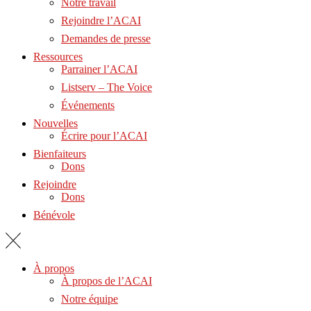
Notre travail
Rejoindre l’ACAI
Demandes de presse
Ressources
Parrainer l’ACAI
Listserv – The Voice
Événements
Nouvelles
Écrire pour l’ACAI
Bienfaiteurs
Dons
Rejoindre
Dons
Bénévole
À propos
À propos de l’ACAI
Notre équipe