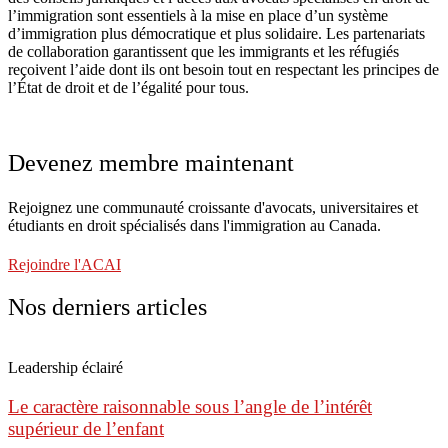
l’immigration sont essentiels à la mise en place d’un système
d’immigration plus démocratique et plus solidaire. Les partenariats
de collaboration garantissent que les immigrants et les réfugiés
reçoivent l’aide dont ils ont besoin tout en respectant les principes de
l’État de droit et de l’égalité pour tous.
Devenez membre maintenant
Rejoignez une communauté croissante d'avocats, universitaires et
étudiants en droit spécialisés dans l'immigration au Canada.
Rejoindre l'ACAI
Nos derniers articles
Leadership éclairé
Le caractère raisonnable sous l’angle de l’intérêt
supérieur de l’enfant