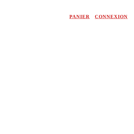
PANIER
CONNEXION