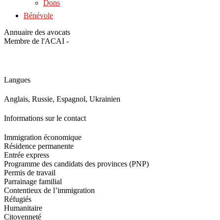
Dons
Bénévole
Annuaire des avocats
Membre de l'ACAI -
Langues
Anglais, Russie, Espagnol, Ukrainien
Informations sur le contact
Immigration économique
Résidence permanente
Entrée express
Programme des candidats des provinces (PNP)
Permis de travail
Parrainage familial
Contentieux de l’immigration
Réfugiés
Humanitaire
Citoyenneté