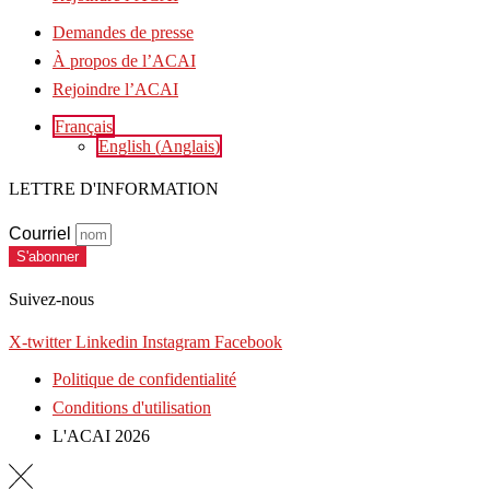
Demandes de presse
À propos de l’ACAI
Rejoindre l’ACAI
Français
English
(
Anglais
)
LETTRE D'INFORMATION
Courriel
S'abonner
Suivez-nous
X-twitter
Linkedin
Instagram
Facebook
Politique de confidentialité
Conditions d'utilisation
L'ACAI 2026