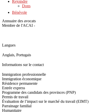
Rejoindre
Dons
Bénévole
Annuaire des avocats
Membre de l'ACAI -
Langues
Anglais, Portugais
Informations sur le contact
Immigration professionnelle
Immigration économique
Résidence permanente
Entrée express
Programme des candidats des provinces (PNP)
Permis de travail
Évaluation de l’impact sur le marché du travail (EIMT)
Parrainage familial
Humanitaire