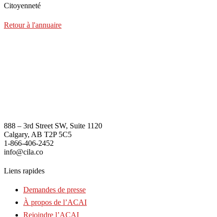
Citoyenneté
Retour à l'annuaire
888 – 3rd Street SW, Suite 1120
Calgary, AB T2P 5C5
1-866-406-2452
info@cila.co
Liens rapides
Demandes de presse
À propos de l’ACAI
Rejoindre l’ACAI