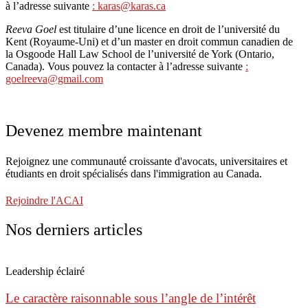
à l’adresse suivante
: karas@karas.ca
Reeva Goel
est titulaire d’une licence en droit de l’université du
Kent (Royaume-Uni) et d’un master en droit commun canadien de
la Osgoode Hall Law School de l’université de York (Ontario,
Canada). Vous pouvez la contacter à l’adresse suivante
:
goelreeva@gmail.com
Devenez membre maintenant
Rejoignez une communauté croissante d'avocats, universitaires et
étudiants en droit spécialisés dans l'immigration au Canada.
Rejoindre l'ACAI
Nos derniers articles
Leadership éclairé
Le caractère raisonnable sous l’angle de l’intérêt