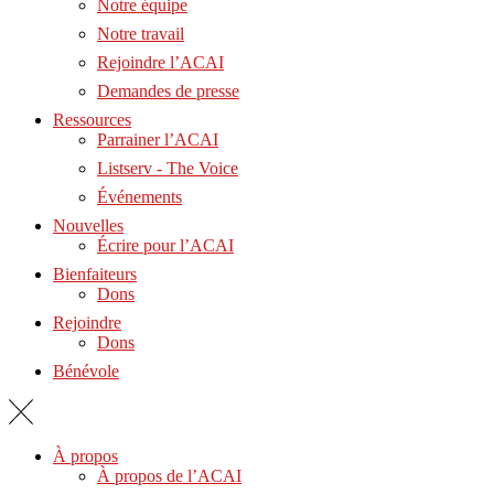
Notre équipe
Notre travail
Rejoindre l’ACAI
Demandes de presse
Ressources
Parrainer l’ACAI
Listserv - The Voice
Événements
Nouvelles
Écrire pour l’ACAI
Bienfaiteurs
Dons
Rejoindre
Dons
Bénévole
À propos
À propos de l’ACAI