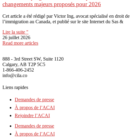
changements majeurs proposés pour 2026
Cet article a été rédigé par Victor Ing, avocat spécialisé en droit de
l’immigration au Canada, et publié sur le site Internet du Sas &
Lire la suite "
26 juillet 2026
Read more articles
888 - 3rd Street SW, Suite 1120
Calgary, AB T2P 5C5
1-866-406-2452
info@cila.co
Liens rapides
Demandes de presse
À propos de l’ACAI
Rejoindre l’ACAI
Demandes de presse
À propos de l’ACAI