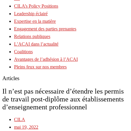
CILA’s Policy Positions
Leadership éclairé
Expertise en la matière
Engagement des parties prenantes
Relations publiques
L’ACAI dans l’actualité
Coalitions
Avantages de l’adhésion à l’ACAI
Pleins feux sur nos membres
Articles
Il n’est pas nécessaire d’étendre les permis
de travail post-diplôme aux établissements
d’enseignement professionnel
CILA
mai 19, 2022