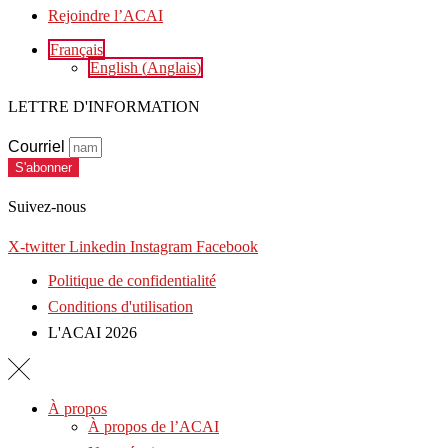
Rejoindre l’ACAI
Français
English
(
Anglais
)
LETTRE D'INFORMATION
Courriel
S'abonner
Suivez-nous
X-twitter
Linkedin
Instagram
Facebook
Politique de confidentialité
Conditions d'utilisation
L'ACAI 2026
À propos
À propos de l’ACAI