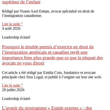
supérieur de l’enfant
Rédigé par Yoann Axel Emian, avocat spécialisé en droit de
l’immigration canadienne.
Lire la suite "
4 août 2026
Leadership éclairé
Pourquoi le double permis d’exercice en droit de
l’immigration américain et canadien revêt une
importance bien plus grande que ce que la plupart des
avocats ne vous diront
Cet article a été rédigé par Emilia Coto, fondatrice et avocate
principale chez Sisu Legal, et publié à l’origine sur leur site web.
Lire la suite "
28 juillet 2026
Leadership éclairé
L’avenir du programme « Entrée express » : des