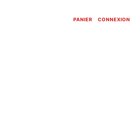
PANIER
CONNEXION