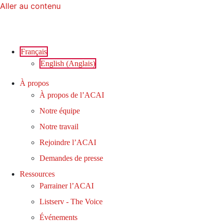
Aller au contenu
Français
English
(
Anglais
)
À propos
À propos de l’ACAI
Notre équipe
Notre travail
Rejoindre l’ACAI
Demandes de presse
Ressources
Parrainer l’ACAI
Listserv - The Voice
Événements