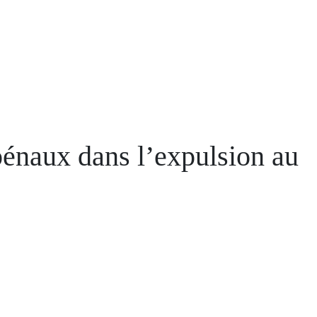
 pénaux dans l’expulsion au