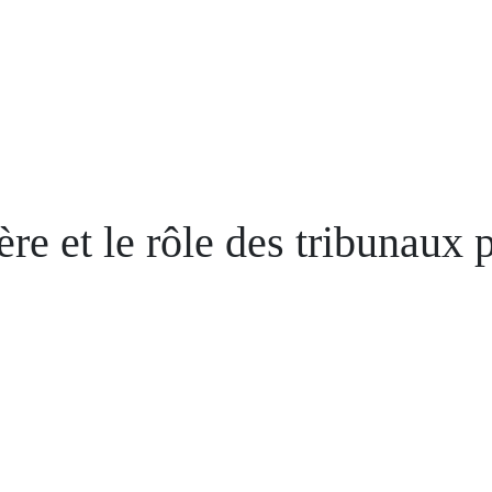
ère et le rôle des tribunaux