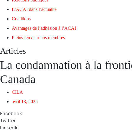
L’ACAI dans l’actualité
Coalitions
Avantages de l’adhésion à l’ACAI
Pleins feux sur nos membres
Articles
La condamnation à la fronti
Canada
CILA
avril 13, 2025
Facebook
Twitter
LinkedIn