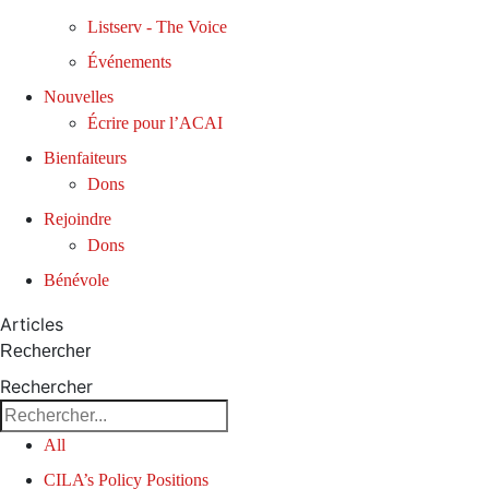
Listserv - The Voice
Événements
Nouvelles
Écrire pour l’ACAI
Bienfaiteurs
Dons
Rejoindre
Dons
Bénévole
Articles
Rechercher
Rechercher
All
CILA’s Policy Positions