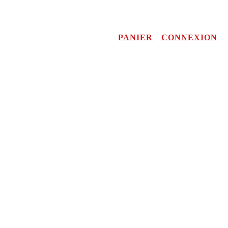
PANIER
CONNEXION