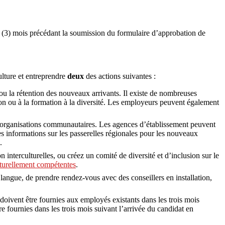
s (3) mois précédant la soumission du formulaire d’approbation de
ulture et entreprendre
deux
des actions suivantes :
/ou la rétention des nouveaux arrivants. Il existe de nombreuses
sion ou à la formation à la diversité. Les employeurs peuvent également
les organisations communautaires. Les agences d’établissement peuvent
s informations sur les passerelles régionales pour les nouveaux
.
 interculturelles, ou créez un comité de diversité et d’inclusion sur le
lturellement compétentes
.
langue, de prendre rendez-vous avec des conseillers en installation,
 doivent être fournies aux employés existants dans les trois mois
 fournies dans les trois mois suivant l’arrivée du candidat en