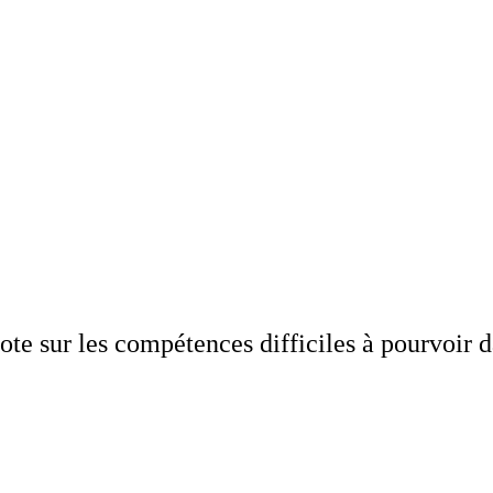
te sur les compétences difficiles à pourvoir 