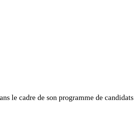
dans le cadre de son programme de candidats