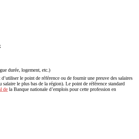
;
ngue durée, logement, etc.)
t d’utiliser le point de référence ou de fournir une preuve des salaires
 salaire le plus bas de la région). Le point de référence standard
l de
la Banque nationale d’emplois pour cette profession en