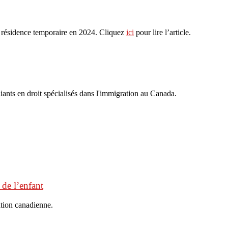
e résidence temporaire en 2024. Cliquez
ici
pour lire l’article.
iants en droit spécialisés dans l'immigration au Canada.
 de l’enfant
ation canadienne.