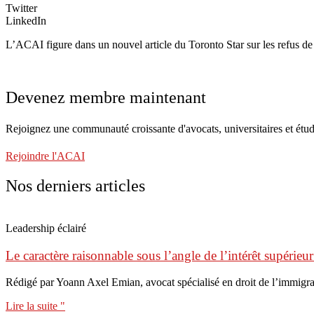
Twitter
LinkedIn
L’ACAI figure dans un nouvel article du Toronto Star sur les refus d
Devenez membre maintenant
Rejoignez une communauté croissante d'avocats, universitaires et étud
Rejoindre l'ACAI
Nos derniers articles
Leadership éclairé
Le caractère raisonnable sous l’angle de l’intérêt supérieur
Rédigé par Yoann Axel Emian, avocat spécialisé en droit de l’immigr
Lire la suite "