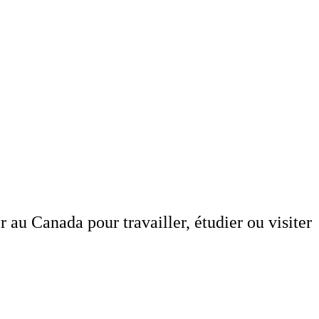
au Canada pour travailler, étudier ou visiter