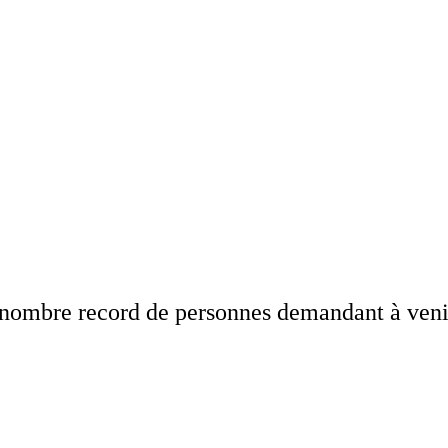
nombre record de personnes demandant à venir 