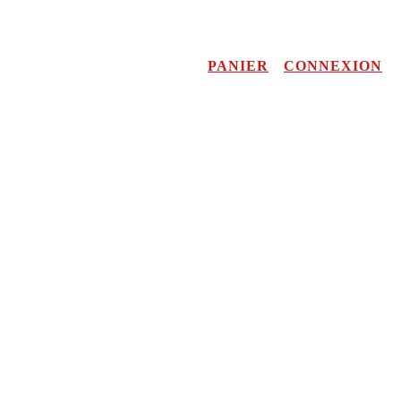
PANIER
CONNEXION