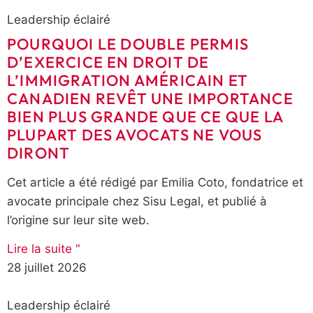
Leadership éclairé
POURQUOI LE DOUBLE PERMIS
D’EXERCICE EN DROIT DE
L’IMMIGRATION AMÉRICAIN ET
CANADIEN REVÊT UNE IMPORTANCE
BIEN PLUS GRANDE QUE CE QUE LA
PLUPART DES AVOCATS NE VOUS
DIRONT
Cet article a été rédigé par Emilia Coto, fondatrice et
avocate principale chez Sisu Legal, et publié à
l’origine sur leur site web.
Lire la suite "
28 juillet 2026
Leadership éclairé