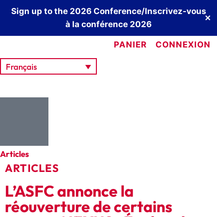
Sign up to the 2026 Conference/Inscrivez-vous
✕
à la conférence 2026
PANIER
CONNEXION
Français
Articles
ARTICLES
L’ASFC annonce la
réouverture de certains