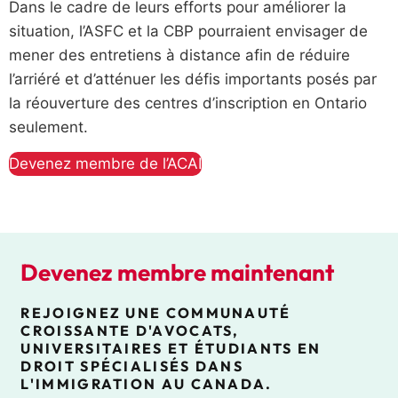
Dans le cadre de leurs efforts pour améliorer la
situation, l’ASFC et la CBP pourraient envisager de
mener des entretiens à distance afin de réduire
l’arriéré et d’atténuer les défis importants posés par
la réouverture des centres d’inscription en Ontario
seulement.
Devenez membre de l’ACAI
Devenez membre maintenant
REJOIGNEZ UNE COMMUNAUTÉ
CROISSANTE D'AVOCATS,
UNIVERSITAIRES ET ÉTUDIANTS EN
DROIT SPÉCIALISÉS DANS
L'IMMIGRATION AU CANADA.