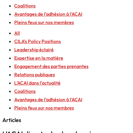
Coalitions
Avantages de l’adhésion à l’ACAI
Pleins feux sur nos membres
All
CILA’s Policy Positions
Leadership éclairé
Expertise en la matière
Engagement des parties prenantes
Relations publiques
L’ACAI dans l’actualité
Coalitions
Avantages de l’adhésion à l’ACAI
Pleins feux sur nos membres
Articles