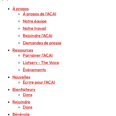
À propos
À propos de l’ACAI
Notre équipe
Notre travail
Rejoindre l’ACAI
Demandes de presse
Ressources
Parrainer l’ACAI
Listserv - The Voice
Événements
Nouvelles
Écrire pour l’ACAI
Bienfaiteurs
Dons
Rejoindre
Dons
Bénévole