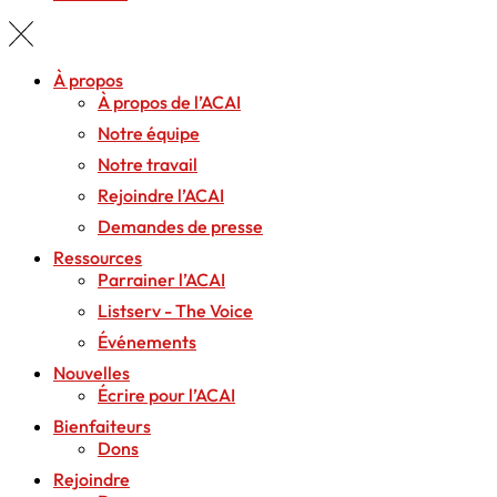
À propos
À propos de l’ACAI
Notre équipe
Notre travail
Rejoindre l’ACAI
Demandes de presse
Ressources
Parrainer l’ACAI
Listserv - The Voice
Événements
Nouvelles
Écrire pour l’ACAI
Bienfaiteurs
Dons
Rejoindre