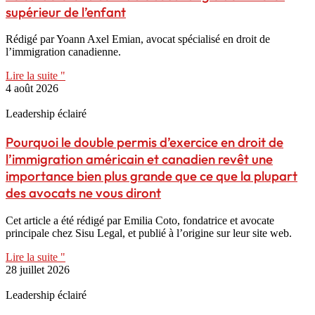
supérieur de l’enfant
Rédigé par Yoann Axel Emian, avocat spécialisé en droit de
l’immigration canadienne.
Lire la suite "
4 août 2026
Leadership éclairé
Pourquoi le double permis d’exercice en droit de
l’immigration américain et canadien revêt une
importance bien plus grande que ce que la plupart
des avocats ne vous diront
Cet article a été rédigé par Emilia Coto, fondatrice et avocate
principale chez Sisu Legal, et publié à l’origine sur leur site web.
Lire la suite "
28 juillet 2026
Leadership éclairé