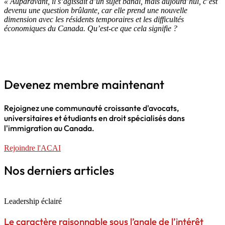
« Auparavant, il s’agissait d’un sujet banal, mais aujourd’hui, c’est
devenu une question brûlante, car elle prend une nouvelle
dimension avec les résidents temporaires et les difficultés
économiques du Canada. Qu’est-ce que cela signifie ?
Devenez membre maintenant
Rejoignez une communauté croissante d'avocats,
universitaires et étudiants en droit spécialisés dans
l'immigration au Canada.
Rejoindre l'ACAI
Nos derniers articles
Leadership éclairé
Le caractère raisonnable sous l’angle de l’intérêt