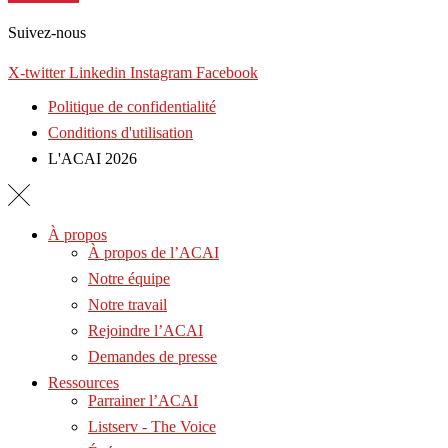
Suivez-nous
X-twitter
Linkedin
Instagram
Facebook
Politique de confidentialité
Conditions d'utilisation
L'ACAI 2026
À propos
À propos de l’ACAI
Notre équipe
Notre travail
Rejoindre l’ACAI
Demandes de presse
Ressources
Parrainer l’ACAI
Listserv - The Voice