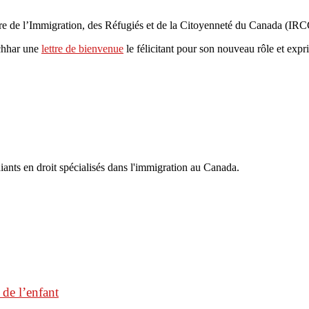
e de l’Immigration, des Réfugiés et de la Citoyenneté du Canada (IRC
chhar une
lettre de bienvenue
le félicitant pour son nouveau rôle et expr
iants en droit spécialisés dans l'immigration au Canada.
 de l’enfant