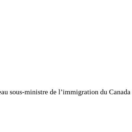
eau sous-ministre de l’immigration du Canada