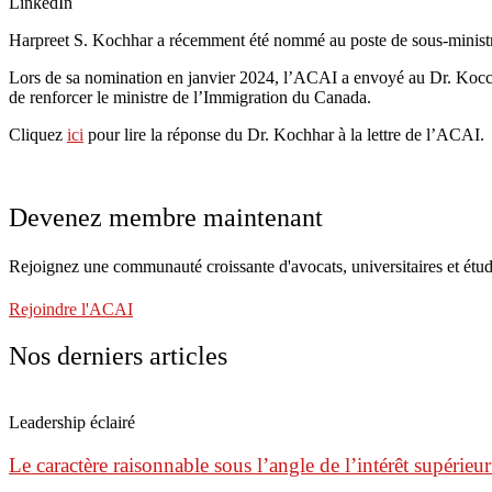
LinkedIn
Harpreet S. Kochhar a récemment été nommé au poste de sous-ministr
Lors de sa nomination en janvier 2024, l’ACAI a envoyé au Dr. Koc
de renforcer le ministre de l’Immigration du Canada.
Cliquez
ici
pour lire la réponse du Dr. Kochhar à la lettre de l’ACAI.
Devenez membre maintenant
Rejoignez une communauté croissante d'avocats, universitaires et étud
Rejoindre l'ACAI
Nos derniers articles
Leadership éclairé
Le caractère raisonnable sous l’angle de l’intérêt supérieur