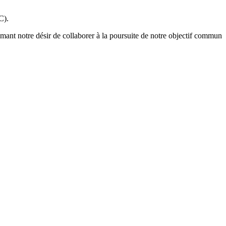
C).
imant notre désir de collaborer à la poursuite de notre objectif commun