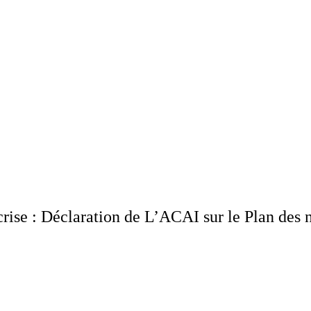
rise : Déclaration de L’ACAI sur le Plan des