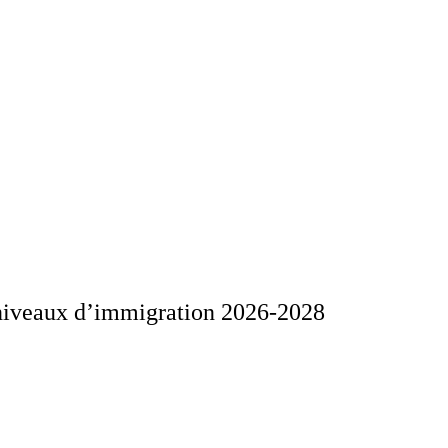
 niveaux d’immigration 2026-2028