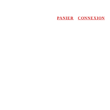
PANIER
CONNEXION