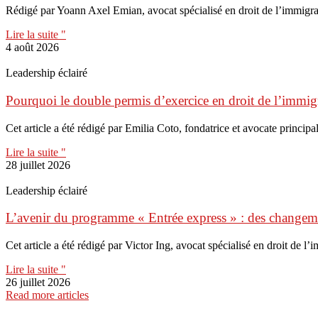
Rédigé par Yoann Axel Emian, avocat spécialisé en droit de l’immigr
Lire la suite "
4 août 2026
Leadership éclairé
Pourquoi le double permis d’exercice en droit de l’immigr
Cet article a été rédigé par Emilia Coto, fondatrice et avocate principal
Lire la suite "
28 juillet 2026
Leadership éclairé
L’avenir du programme « Entrée express » : des change
Cet article a été rédigé par Victor Ing, avocat spécialisé en droit de l
Lire la suite "
26 juillet 2026
Read more articles