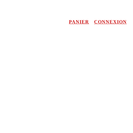
PANIER
CONNEXION