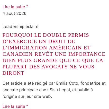
Lire la suite "
4 août 2026
Leadership éclairé
POURQUOI LE DOUBLE PERMIS
D’EXERCICE EN DROIT DE
L’IMMIGRATION AMÉRICAIN ET
CANADIEN REVÊT UNE IMPORTANCE
BIEN PLUS GRANDE QUE CE QUE LA
PLUPART DES AVOCATS NE VOUS
DIRONT
Cet article a été rédigé par Emilia Coto, fondatrice et
avocate principale chez Sisu Legal, et publié à
l’origine sur leur site web.
Lire la suite "