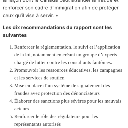
la façon dont le Canada peut atténuer la fraude et
renforcer son cadre d’immigration afin de protéger
ceux qu’il vise à servir. »
Les dix recommandations du rapport sont les
suivantes
Renforcer la réglementation, le suivi et l’application
de la loi, notamment en créant un groupe d’experts
chargé de lutter contre les consultants fantômes.
Promouvoir les ressources éducatives, les campagnes
et les services de soutien
Mise en place d’un système de signalement des
fraudes avec protection des dénonciateurs
Élaborer des sanctions plus sévères pour les mauvais
acteurs
Renforcer le rôle des régulateurs pour les
représentants autorisés