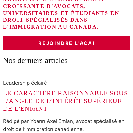
CROISSANTE D'AVOCATS,
UNIVERSITAIRES ET ÉTUDIANTS EN
DROIT SPÉCIALISÉS DANS
L'IMMIGRATION AU CANADA.
REJOINDRE L'ACAI
Nos derniers articles
Leadership éclairé
LE CARACTÈRE RAISONNABLE SOUS
L’ANGLE DE L’INTÉRÊT SUPÉRIEUR
DE L’ENFANT
Rédigé par Yoann Axel Emian, avocat spécialisé en
droit de l’immigration canadienne.