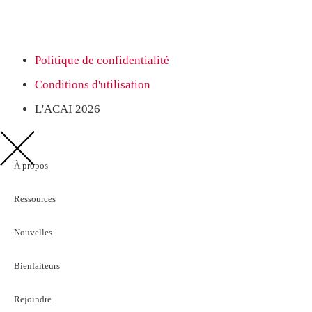
Politique de confidentialité
Conditions d'utilisation
L'ACAI 2026
À propos
Ressources
Nouvelles
Bienfaiteurs
Rejoindre