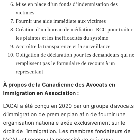
Mise en place d’un fonds d’indemnisation des
victimes
Fournir une aide immédiate aux victimes
Création d’un bureau de médiation IRCC pour traiter
les plaintes et les inefficacités du système
Accroître la transparence et la surveillance
Obligation de déclaration pour les demandeurs qui ne
remplissent pas le formulaire de recours à un
représentant
À propos de la Canadienne des Avocats en
Immigration en Association :
L’ACAI a été conçu en 2020 par un groupe d’avocats
d’immigration de premier plan afin de fournir une
organisation nationale axée exclusivement sur le
droit de l’immigration. Les membres fondateurs de
l’ACAI ont reconnu la nécessité de créer une