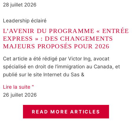
28 juillet 2026
Leadership éclairé
L’AVENIR DU PROGRAMME « ENTRÉE
EXPRESS » : DES CHANGEMENTS
MAJEURS PROPOSÉS POUR 2026
Cet article a été rédigé par Victor Ing, avocat
spécialisé en droit de l’immigration au Canada, et
publié sur le site Internet du Sas &
Lire la suite "
26 juillet 2026
READ MORE ARTICLES