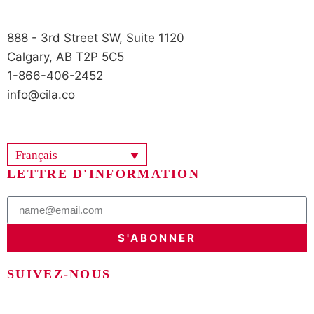
888 - 3rd Street SW, Suite 1120
Calgary, AB T2P 5C5
1-866-406-2452
info@cila.co
Français
LETTRE D'INFORMATION
S'ABONNER
SUIVEZ-NOUS