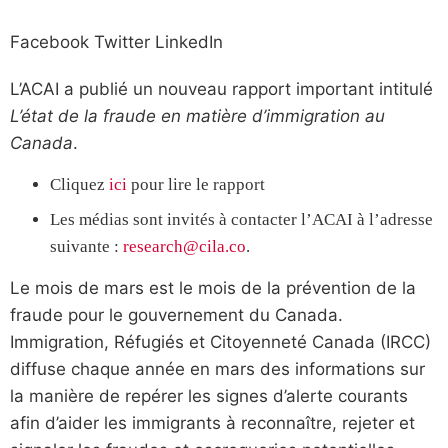
Facebook
Twitter
LinkedIn
L’ACAI a publié un nouveau rapport important intitulé
L’état de la fraude en matière d’immigration au
Canada
.
Cliquez
ici
pour lire le rapport
Les médias sont invités à contacter l’ACAI à l’adresse
suivante :
research@cila.co
.
Le mois de mars est le mois de la prévention de la
fraude pour le gouvernement du Canada.
Immigration, Réfugiés et Citoyenneté Canada (IRCC)
diffuse chaque année en mars des informations sur
la manière de repérer les signes d’alerte courants
afin d’aider les immigrants à reconnaître, rejeter et