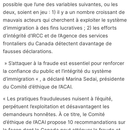
possible que l’une des variables suivantes, ou les
deux, soient en jeu : 1) il y a un nombre croissant de
mauvais acteurs qui cherchent à exploiter le système
d’immigration à des fins lucratives ; 2) les efforts
d’intégrité d’IRCC et de l’Agence des services
frontaliers du Canada détectent davantage de
fausses déclarations.
» S’attaquer à la fraude est essentiel pour renforcer
la confiance du public et l’intégrité du système
d’immigration « , a déclaré Marina Sedai, présidente
du Comité d’éthique de l’ACAI.
« Les pratiques frauduleuses nuisent à l’équité,
perpétuent l’exploitation et désavantagent les
demandeurs honnêtes. À ce titre, le Comité
d’éthique de l’ACAI propose 10 recommandations sur