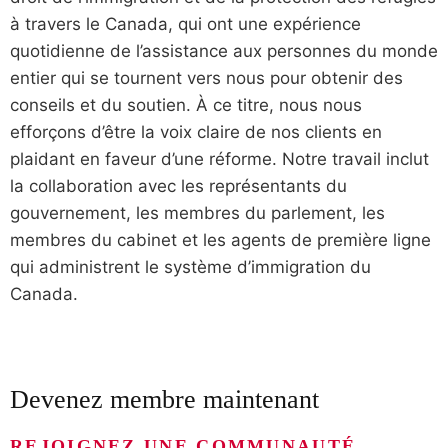
à travers le Canada, qui ont une expérience
quotidienne de l’assistance aux personnes du monde
entier qui se tournent vers nous pour obtenir des
conseils et du soutien. À ce titre, nous nous
efforçons d’être la voix claire de nos clients en
plaidant en faveur d’une réforme. Notre travail inclut
la collaboration avec les représentants du
gouvernement, les membres du parlement, les
membres du cabinet et les agents de première ligne
qui administrent le système d’immigration du
Canada.
Devenez membre maintenant
REJOIGNEZ UNE COMMUNAUTÉ