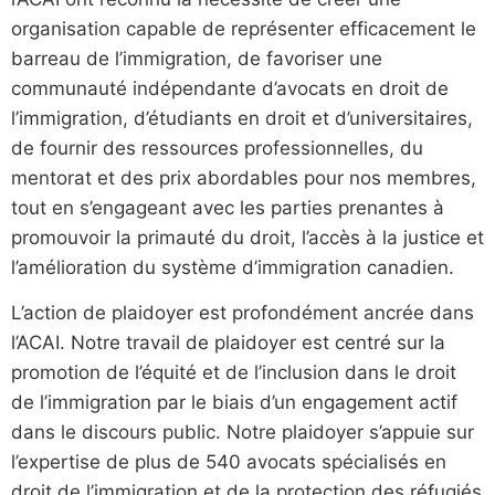
organisation capable de représenter efficacement le
barreau de l’immigration, de favoriser une
communauté indépendante d’avocats en droit de
l’immigration, d’étudiants en droit et d’universitaires,
de fournir des ressources professionnelles, du
mentorat et des prix abordables pour nos membres,
tout en s’engageant avec les parties prenantes à
promouvoir la primauté du droit, l’accès à la justice et
l’amélioration du système d’immigration canadien.
L’action de plaidoyer est profondément ancrée dans
l’ACAI. Notre travail de plaidoyer est centré sur la
promotion de l’équité et de l’inclusion dans le droit
de l’immigration par le biais d’un engagement actif
dans le discours public. Notre plaidoyer s’appuie sur
l’expertise de plus de 540 avocats spécialisés en
droit de l’immigration et de la protection des réfugiés