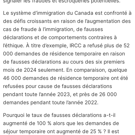
signaler les fraudes et escroqueries potentielles.
Le système d’immigration du Canada est confronté à
des défis croissants en raison de l’augmentation des
cas de fraude à l’immigration, de fausses
déclarations et de comportements contraires à
l’éthique. À titre d’exemple, IRCC a refusé plus de 52
000 demandes de résidence temporaire en raison
de fausses déclarations au cours des six premiers
mois de 2024 seulement. En comparaison, quelque
46 000 demandes de résidence temporaire ont été
refusées pour cause de fausses déclarations
pendant toute l’année 2023, et près de 26 000
demandes pendant toute l’année 2022.
Pourquoi le taux de fausses déclarations a-t-il
augmenté de 100 % alors que les demandes de
séjour temporaire ont augmenté de 25 % ? Il est