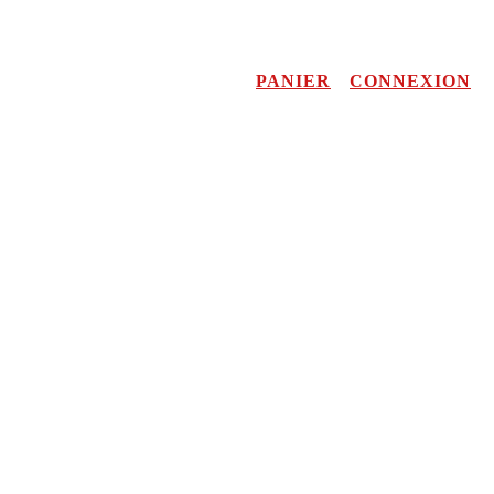
PANIER
CONNEXION