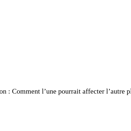
on : Comment l’une pourrait affecter l’autre p