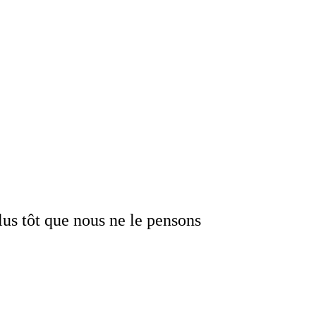
lus tôt que nous ne le pensons