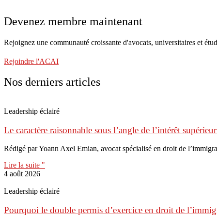
Devenez membre maintenant
Rejoignez une communauté croissante d'avocats, universitaires et étud
Rejoindre l'ACAI
Nos derniers articles
Leadership éclairé
Le caractère raisonnable sous l’angle de l’intérêt supérieur
Rédigé par Yoann Axel Emian, avocat spécialisé en droit de l’immigr
Lire la suite "
4 août 2026
Leadership éclairé
Pourquoi le double permis d’exercice en droit de l’immigr