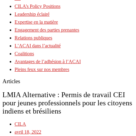
CILA’s Policy Positions
Leadership éclairé
Expertise en la matière
Engagement des parties prenantes
Relations publiques
L’ACAI dans l’actualité
Coalitions
Avantages de l’adhésion à l’ACAI
Pleins feux sur nos membres
Articles
LMIA Alternative : Permis de travail CEI
pour jeunes professionnels pour les citoyens
indiens et brésiliens
CILA
avril 18, 2022