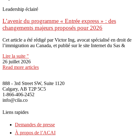
Leadership éclairé
L’avenir du programme « Entrée express » : des
changements majeurs proposés pour 2026
Cet article a été rédigé par Victor Ing, avocat spécialisé en droit de
l’immigration au Canada, et publié sur le site Internet du Sas &
Lire la suite "
26 juillet 2026
Read more articles
888 - 3rd Street SW, Suite 1120
Calgary, AB T2P 5C5
1-866-406-2452
info@cila.co
Liens rapides
Demandes de presse
À propos de l’ACAI