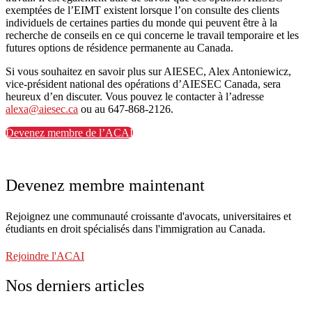
exemptées de l’EIMT existent lorsque l’on consulte des clients
individuels de certaines parties du monde qui peuvent être à la
recherche de conseils en ce qui concerne le travail temporaire et les
futures options de résidence permanente au Canada.
Si vous souhaitez en savoir plus sur AIESEC, Alex Antoniewicz,
vice-président national des opérations d’AIESEC Canada, sera
heureux d’en discuter. Vous pouvez le contacter à l’adresse
alexa@aiesec.ca
ou au 647-868-2126.
Devenez membre de l’ACAI
Devenez membre maintenant
Rejoignez une communauté croissante d'avocats, universitaires et
étudiants en droit spécialisés dans l'immigration au Canada.
Rejoindre l'ACAI
Nos derniers articles