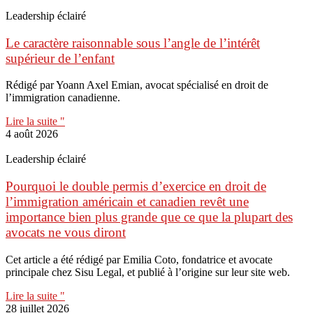
Leadership éclairé
Le caractère raisonnable sous l’angle de l’intérêt
supérieur de l’enfant
Rédigé par Yoann Axel Emian, avocat spécialisé en droit de
l’immigration canadienne.
Lire la suite "
4 août 2026
Leadership éclairé
Pourquoi le double permis d’exercice en droit de
l’immigration américain et canadien revêt une
importance bien plus grande que ce que la plupart des
avocats ne vous diront
Cet article a été rédigé par Emilia Coto, fondatrice et avocate
principale chez Sisu Legal, et publié à l’origine sur leur site web.
Lire la suite "
28 juillet 2026