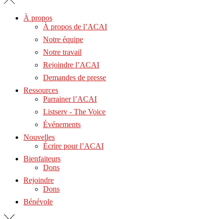
À propos
À propos de l’ACAI
Notre équipe
Notre travail
Rejoindre l’ACAI
Demandes de presse
Ressources
Parrainer l’ACAI
Listserv - The Voice
Événements
Nouvelles
Écrire pour l’ACAI
Bienfaiteurs
Dons
Rejoindre
Dons
Bénévole