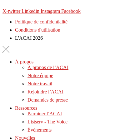
X-twitter
Linkedin
Instagram
Facebook
Politique de confidentialité
Conditions d'utilisation
L'ACAI 2026
À propos
À propos de l’ACAI
Notre équipe
Notre travail
Rejoindre l’ACAI
Demandes de presse
Ressources
Parrainer l’ACAI
Listserv - The Voice
Événements
Nouvelles