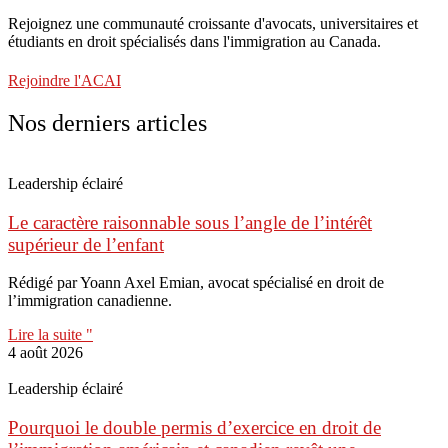
Rejoignez une communauté croissante d'avocats, universitaires et
étudiants en droit spécialisés dans l'immigration au Canada.
Rejoindre l'ACAI
Nos derniers articles
Leadership éclairé
Le caractère raisonnable sous l’angle de l’intérêt
supérieur de l’enfant
Rédigé par Yoann Axel Emian, avocat spécialisé en droit de
l’immigration canadienne.
Lire la suite "
4 août 2026
Leadership éclairé
Pourquoi le double permis d’exercice en droit de