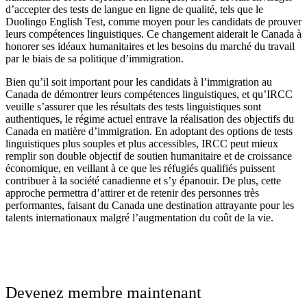
d’accepter des tests de langue en ligne de qualité, tels que le
Duolingo English Test, comme moyen pour les candidats de prouver
leurs compétences linguistiques. Ce changement aiderait le Canada à
honorer ses idéaux humanitaires et les besoins du marché du travail
par le biais de sa politique d’immigration.
Bien qu’il soit important pour les candidats à l’immigration au
Canada de démontrer leurs compétences linguistiques, et qu’IRCC
veuille s’assurer que les résultats des tests linguistiques sont
authentiques, le régime actuel entrave la réalisation des objectifs du
Canada en matière d’immigration. En adoptant des options de tests
linguistiques plus souples et plus accessibles, IRCC peut mieux
remplir son double objectif de soutien humanitaire et de croissance
économique, en veillant à ce que les réfugiés qualifiés puissent
contribuer à la société canadienne et s’y épanouir. De plus, cette
approche permettra d’attirer et de retenir des personnes très
performantes, faisant du Canada une destination attrayante pour les
talents internationaux malgré l’augmentation du coût de la vie.
Devenez membre maintenant