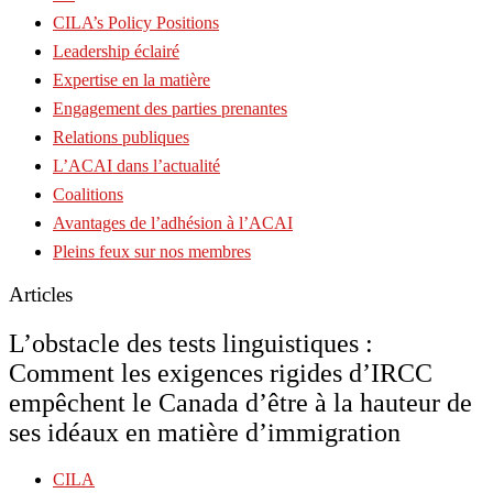
CILA’s Policy Positions
Leadership éclairé
Expertise en la matière
Engagement des parties prenantes
Relations publiques
L’ACAI dans l’actualité
Coalitions
Avantages de l’adhésion à l’ACAI
Pleins feux sur nos membres
Articles
L’obstacle des tests linguistiques :
Comment les exigences rigides d’IRCC
empêchent le Canada d’être à la hauteur de
ses idéaux en matière d’immigration
CILA