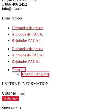
1-866-406-2452
info@cila.co
Liens rapides
Demandes de presse
À propos de l’ACAI
Rejoindre l’ACAI
Demandes de presse
À propos de l’ACAI
Rejoindre l’ACAI
Français
English
(
Anglais
)
LETTRE D'INFORMATION
Courriel
S'abonner
Suivez-nous