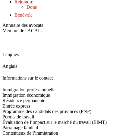
Rejoindre
Dons
Bénévole
Annuaire des avocats
Membre de l'ACAI -
Langues
Anglais
Informations sur le contact
Immigration professionnelle
Immigration économique
Résidence permanente
Entrée express
Programme des candidats des provinces (PNP)
Permis de travail
Évaluation de l’impact sur le marché du travail (EIMT)
Parrainage familial
Contentieux de l’immigration