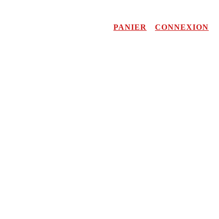
PANIER
CONNEXION