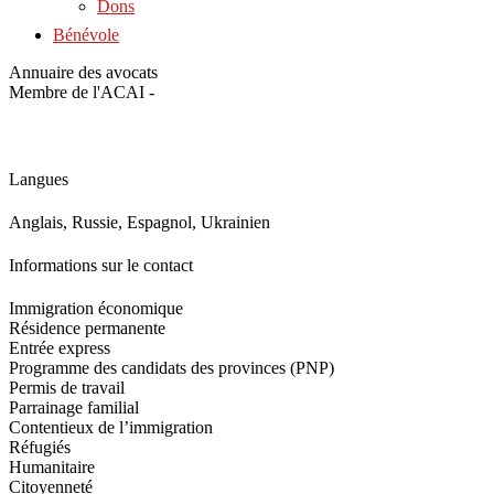
Dons
Bénévole
Annuaire des avocats
Membre de l'ACAI -
Langues
Anglais, Russie, Espagnol, Ukrainien
Informations sur le contact
Immigration économique
Résidence permanente
Entrée express
Programme des candidats des provinces (PNP)
Permis de travail
Parrainage familial
Contentieux de l’immigration
Réfugiés
Humanitaire
Citoyenneté