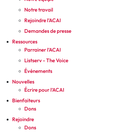
Notre travail
Rejoindre l’ACAI
Demandes de presse
Ressources
Parrainer l’ACAI
Listserv - The Voice
Événements
Nouvelles
Écrire pour l’ACAI
Bienfaiteurs
Dons
Rejoindre
Dons