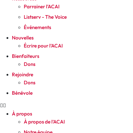
Parrainer l’ACAI
Listserv - The Voice
Événements
Nouvelles
Écrire pour l’ACAI
Bienfaiteurs
Dons
Rejoindre
Dons
Bénévole
À propos
À propos de l’ACAI
Notre équipe