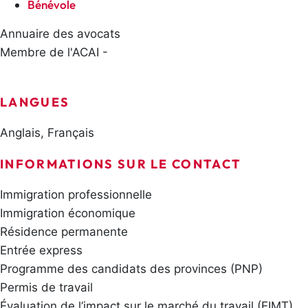
Bénévole
Annuaire des avocats
Membre de l'ACAI -
LANGUES
Anglais, Français
INFORMATIONS SUR LE CONTACT
Immigration professionnelle
Immigration économique
Résidence permanente
Entrée express
Programme des candidats des provinces (PNP)
Permis de travail
Évaluation de l’impact sur le marché du travail (EIMT)