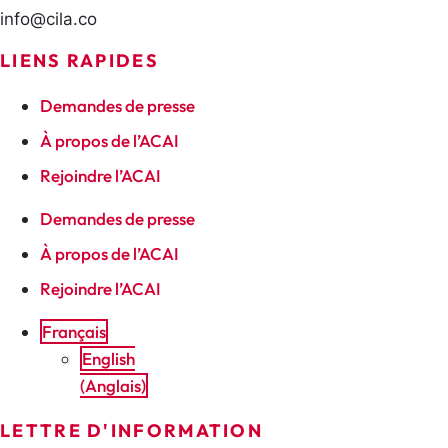
info@cila.co
LIENS RAPIDES
Demandes de presse
À propos de l’ACAI
Rejoindre l’ACAI
Demandes de presse
À propos de l’ACAI
Rejoindre l’ACAI
Français
English
(
Anglais
)
LETTRE D'INFORMATION