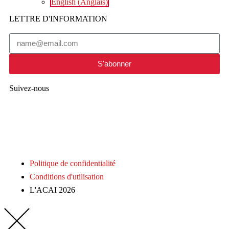
English
(
Anglais
)
LETTRE D'INFORMATION
S'abonner
Suivez-nous
Politique de confidentialité
Conditions d'utilisation
L'ACAI 2026