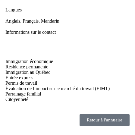
Langues
Anglais, Français, Mandarin
Informations sur le contact
Immigration économique
Résidence permanente
Immigration au Québec
Entrée express
Permis de travail
Évaluation de l’impact sur le marché du travail (EIMT)
Parrainage familial
Citoyenneté
Retour à l'annuaire