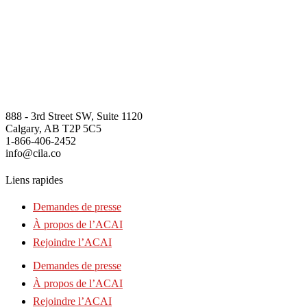
888 - 3rd Street SW, Suite 1120
Calgary, AB T2P 5C5
1-866-406-2452
info@cila.co
Liens rapides
Demandes de presse
À propos de l’ACAI
Rejoindre l’ACAI
Demandes de presse
À propos de l’ACAI
Rejoindre l’ACAI