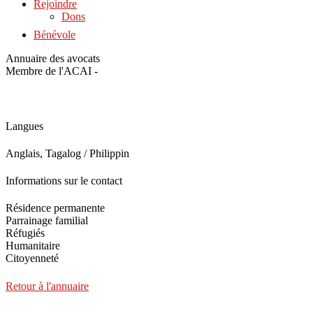
Rejoindre
Dons
Bénévole
Annuaire des avocats
Membre de l'ACAI -
Langues
Anglais, Tagalog / Philippin
Informations sur le contact
Résidence permanente
Parrainage familial
Réfugiés
Humanitaire
Citoyenneté
Retour à l'annuaire