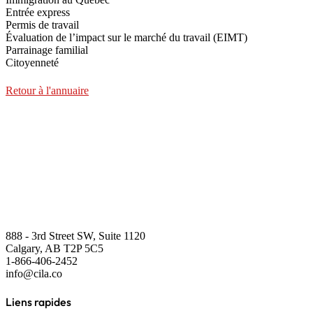
Entrée express
Permis de travail
Évaluation de l’impact sur le marché du travail (EIMT)
Parrainage familial
Citoyenneté
Retour à l'annuaire
888 - 3rd Street SW, Suite 1120
Calgary, AB T2P 5C5
1-866-406-2452
info@cila.co
Liens rapides