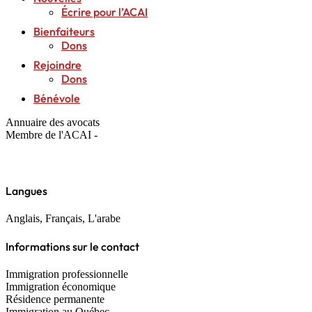
Écrire pour l’ACAI
Bienfaiteurs
Dons
Rejoindre
Dons
Bénévole
Annuaire des avocats
Membre de l'ACAI -
Langues
Anglais, Français, L'arabe
Informations sur le contact
Immigration professionnelle
Immigration économique
Résidence permanente
Immigration au Québec