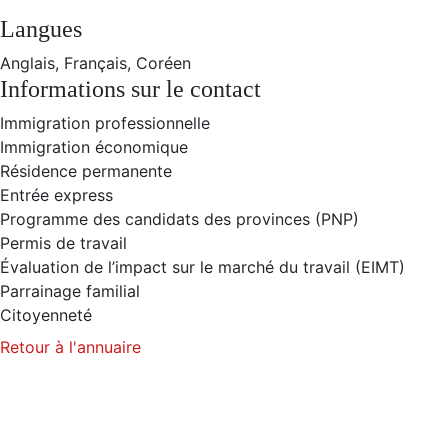
Langues
Anglais, Français, Coréen
Informations sur le contact
Immigration professionnelle
Immigration économique
Résidence permanente
Entrée express
Programme des candidats des provinces (PNP)
Permis de travail
Évaluation de l’impact sur le marché du travail (EIMT)
Parrainage familial
Citoyenneté
Retour à l'annuaire