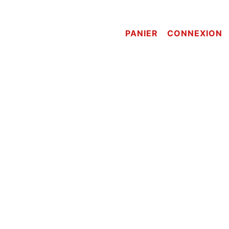
PANIER
CONNEXION