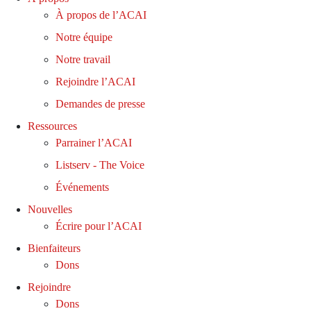
À propos de l’ACAI
Notre équipe
Notre travail
Rejoindre l’ACAI
Demandes de presse
Ressources
Parrainer l’ACAI
Listserv - The Voice
Événements
Nouvelles
Écrire pour l’ACAI
Bienfaiteurs
Dons
Rejoindre
Dons