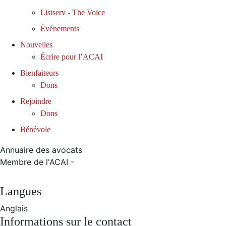
Listserv - The Voice
Événements
Nouvelles
Écrire pour l’ACAI
Bienfaiteurs
Dons
Rejoindre
Dons
Bénévole
Annuaire des avocats
Membre de l'ACAI -
Langues
Anglais
Informations sur le contact