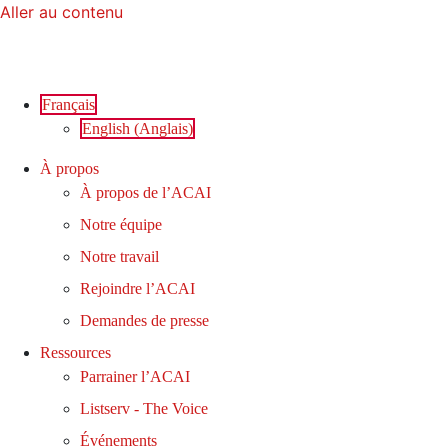
Aller au contenu
Français
English
(
Anglais
)
À propos
À propos de l’ACAI
Notre équipe
Notre travail
Rejoindre l’ACAI
Demandes de presse
Ressources
Parrainer l’ACAI
Listserv - The Voice
Événements