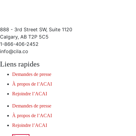
888 - 3rd Street SW, Suite 1120
Calgary, AB T2P 5C5
1-866-406-2452
info@cila.co
Liens rapides
Demandes de presse
À propos de l’ACAI
Rejoindre l’ACAI
Demandes de presse
À propos de l’ACAI
Rejoindre l’ACAI