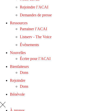
Rejoindre l’ACAI
Demandes de presse
Ressources
Parrainer l’ACAI
Listserv - The Voice
Événements
Nouvelles
Écrire pour l’ACAI
Bienfaiteurs
Dons
Rejoindre
Dons
Bénévole
À propos