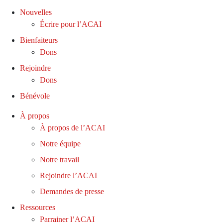
Nouvelles
Écrire pour l’ACAI
Bienfaiteurs
Dons
Rejoindre
Dons
Bénévole
À propos
À propos de l’ACAI
Notre équipe
Notre travail
Rejoindre l’ACAI
Demandes de presse
Ressources
Parrainer l’ACAI