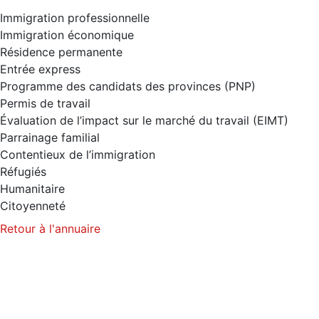
Immigration professionnelle
Immigration économique
Résidence permanente
Entrée express
Programme des candidats des provinces (PNP)
Permis de travail
Évaluation de l’impact sur le marché du travail (EIMT)
Parrainage familial
Contentieux de l’immigration
Réfugiés
Humanitaire
Citoyenneté
Retour à l'annuaire