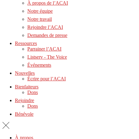
À propos de l’ACAI
Notre équipe
Notre travail
Rejoindre l’ACAI
Demandes de presse
Ressources
Parrainer l’ACAI
Listserv - The Voice
Événements
Nouvelles
Écrire pour l’ACAI
Bienfaiteurs
Dons
Rejoindre
Dons
Bénévole
À propos