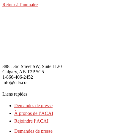
Retour à l'annuaire
888 - 3rd Street SW, Suite 1120
Calgary, AB T2P 5C5
1-866-406-2452
info@cila.co
Liens rapides
Demandes de presse
À propos de l’ACAI
Rejoindre l’ACAI
Demandes de presse