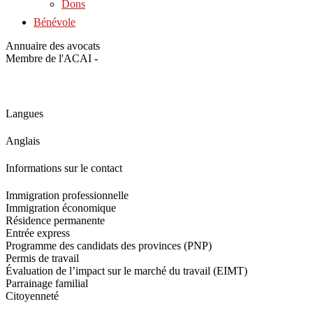
Dons
Bénévole
Annuaire des avocats
Membre de l'ACAI -
Langues
Anglais
Informations sur le contact
Immigration professionnelle
Immigration économique
Résidence permanente
Entrée express
Programme des candidats des provinces (PNP)
Permis de travail
Évaluation de l’impact sur le marché du travail (EIMT)
Parrainage familial
Citoyenneté