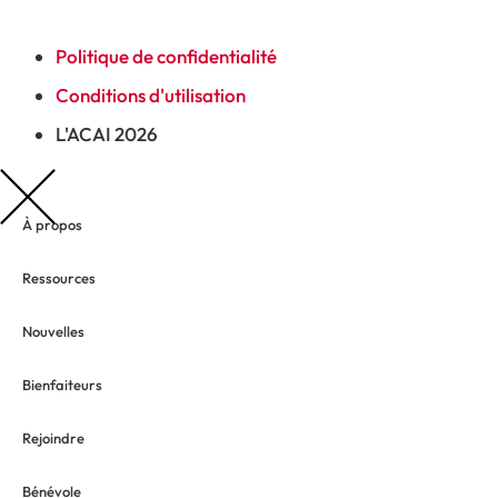
Politique de confidentialité
Conditions d'utilisation
L'ACAI 2026
À propos
Ressources
Nouvelles
Bienfaiteurs
Rejoindre
Bénévole