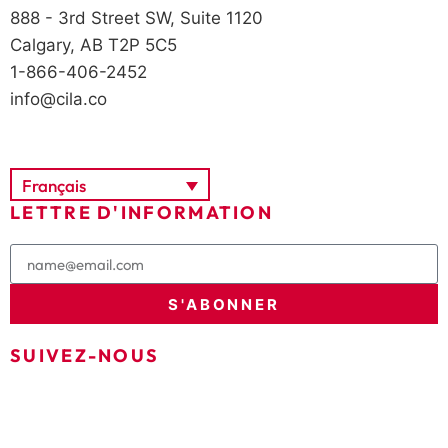
888 - 3rd Street SW, Suite 1120
Calgary, AB T2P 5C5
1-866-406-2452
info@cila.co
Français
LETTRE D'INFORMATION
S'ABONNER
SUIVEZ-NOUS