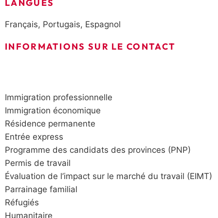
LANGUES
Français, Portugais, Espagnol
INFORMATIONS SUR LE CONTACT
Immigration professionnelle
Immigration économique
Résidence permanente
Entrée express
Programme des candidats des provinces (PNP)
Permis de travail
Évaluation de l’impact sur le marché du travail (EIMT)
Parrainage familial
Réfugiés
Humanitaire