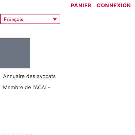
PANIER
CONNEXION
Français
Annuaire des avocats
Membre de l'ACAI -