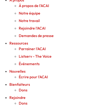
À propos
À propos de l’ACAI
Notre équipe
Notre travail
Rejoindre l’ACAI
Demandes de presse
Ressources
Parrainer l’ACAI
Listserv - The Voice
Événements
Nouvelles
Écrire pour l’ACAI
Bienfaiteurs
Dons
Rejoindre
Dons