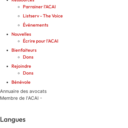
Parrainer l’ACAI
Listserv - The Voice
Événements
Nouvelles
Écrire pour l’ACAI
Bienfaiteurs
Dons
Rejoindre
Dons
Bénévole
Annuaire des avocats
Membre de l'ACAI -
Langues