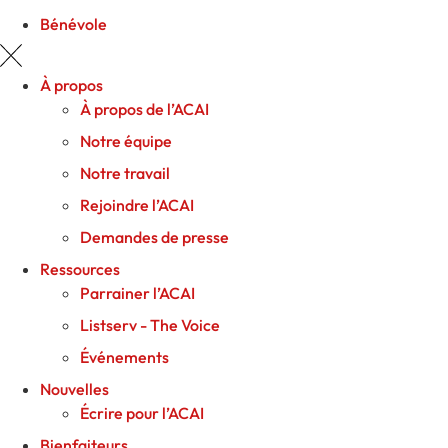
Bénévole
À propos
À propos de l’ACAI
Notre équipe
Notre travail
Rejoindre l’ACAI
Demandes de presse
Ressources
Parrainer l’ACAI
Listserv - The Voice
Événements
Nouvelles
Écrire pour l’ACAI
Bienfaiteurs