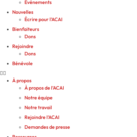
Événements
Nouvelles
Écrire pour l’ACAI
Bienfaiteurs
Dons
Rejoindre
Dons
Bénévole
À propos
À propos de l’ACAI
Notre équipe
Notre travail
Rejoindre l’ACAI
Demandes de presse
Ressources