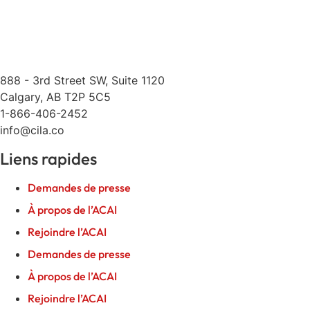
888 - 3rd Street SW, Suite 1120
Calgary, AB T2P 5C5
1-866-406-2452
info@cila.co
Liens rapides
Demandes de presse
À propos de l’ACAI
Rejoindre l’ACAI
Demandes de presse
À propos de l’ACAI
Rejoindre l’ACAI