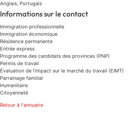
Anglais, Portugais
Informations sur le contact
Immigration professionnelle
Immigration économique
Résidence permanente
Entrée express
Programme des candidats des provinces (PNP)
Permis de travail
Évaluation de l’impact sur le marché du travail (EIMT)
Parrainage familial
Humanitaire
Citoyenneté
Retour à l'annuaire