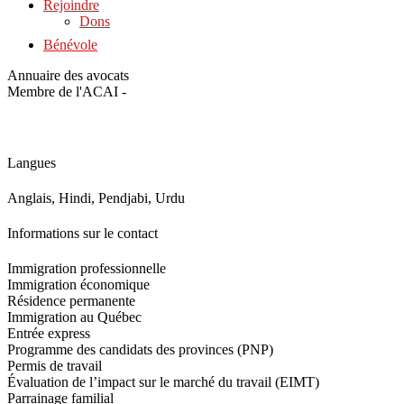
Rejoindre
Dons
Bénévole
Annuaire des avocats
Membre de l'ACAI -
Langues
Anglais, Hindi, Pendjabi, Urdu
Informations sur le contact
Immigration professionnelle
Immigration économique
Résidence permanente
Immigration au Québec
Entrée express
Programme des candidats des provinces (PNP)
Permis de travail
Évaluation de l’impact sur le marché du travail (EIMT)
Parrainage familial