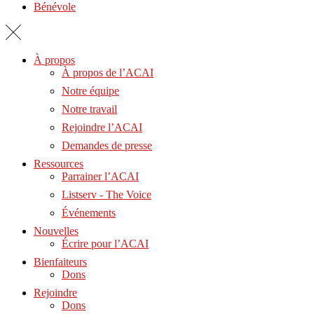
Bénévole
À propos
À propos de l’ACAI
Notre équipe
Notre travail
Rejoindre l’ACAI
Demandes de presse
Ressources
Parrainer l’ACAI
Listserv - The Voice
Événements
Nouvelles
Écrire pour l’ACAI
Bienfaiteurs
Dons
Rejoindre
Dons