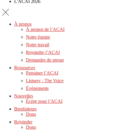
L'ACAI 2026
À propos
À propos de l’ACAI
Notre équipe
Notre travail
Rejoindre l’ACAI
Demandes de presse
Ressources
Parrainer l’ACAI
Listserv - The Voice
Événements
Nouvelles
Écrire pour l’ACAI
Bienfaiteurs
Dons
Rejoindre
Dons